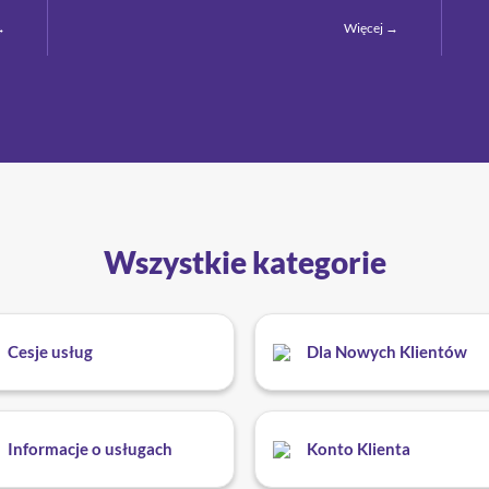
→
Więcej →
Wszystkie kategorie
Cesje usług
Dla Nowych Klientów
Informacje o usługach
Konto Klienta