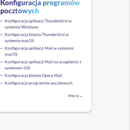
Konfiguracja programów
pocztowych
Konfiguracja aplikacji Thunderbird w
systemie Windows
Konfiguracja klienta Thunderbird w
systemie macOS
Konfiguracja aplikacji Mail w systemie
macOS
Konfiguracja aplikacji Mail na urządzeniu z
systemem iOS
Konfiguracja klienta Opera Mail
Konfiguracja programów pocztowych
Więcej →