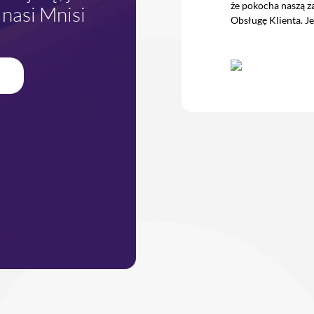
że pokocha naszą 
 nasi Mnisi
Obsługę Klienta. Je