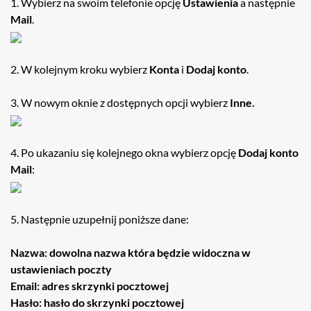
1. Wybierz na swoim telefonie opcję
Ustawienia
a następnie
Mail
.
2. W kolejnym kroku wybierz
Konta
i
Dodaj konto
.
3. W nowym oknie z dostępnych opcji wybierz
Inne.
4. Po ukazaniu się kolejnego okna wybierz opcję
Dodaj konto
Mail
:
5. Następnie uzupełnij poniższe dane:
Nazwa: dowolna nazwa która będzie widoczna w
ustawieniach poczty
Email: adres skrzynki pocztowej
Hasło: hasło do skrzynki pocztowej