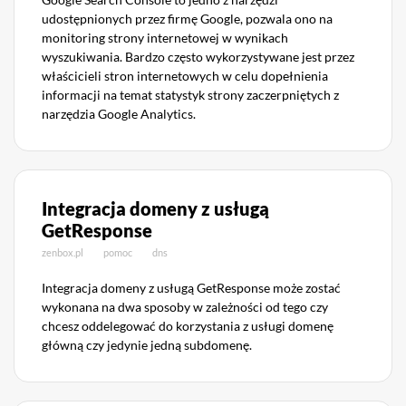
udostępnionych przez firmę Google, pozwala ono na
monitoring strony internetowej w wynikach
wyszukiwania. Bardzo często wykorzystywane jest przez
właścicieli stron internetowych w celu dopełnienia
informacji na temat statystyk strony zaczerpniętych z
narzędzia Google Analytics.
Integracja domeny z usługą
GetResponse
zenbox.pl
pomoc
dns
Integracja domeny z usługą GetResponse może zostać
wykonana na dwa sposoby w zależności od tego czy
chcesz oddelegować do korzystania z usługi domenę
główną czy jedynie jedną subdomenę.