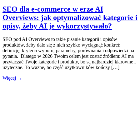
SEO dla e-commerce w erze AI
Overviews: jak optymalizować kategorie i
opisy, żeby AI je wykorzystywało?
SEO pod AI Overviews to takie pisanie kategorii i opisów
produktów, żeby dało się z nich szybko wyciągnąć konkret:
definicję, kryteria wyboru, parametry, porównania i odpowiedzi na
pytania. Dlatego w 2026 Twoim celem jest zostać źródłem: AI ma
przytaczać Twoje kategorie i produkty, bo są najbardziej klarowne i
użyteczne. To ważne, bo część użytkowników kończy […]
Więcej →