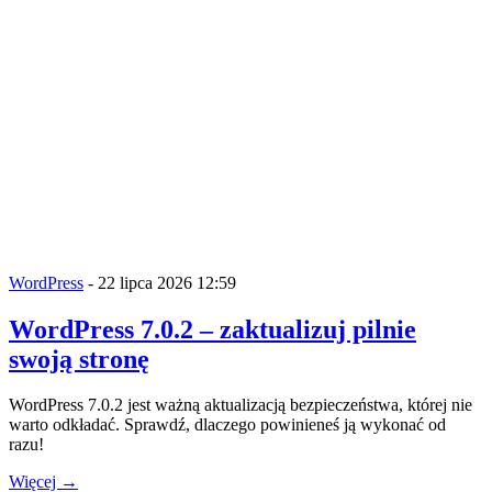
WordPress
- 22 lipca 2026 12:59
WordPress 7.0.2 – zaktualizuj pilnie
swoją stronę
WordPress 7.0.2 jest ważną aktualizacją bezpieczeństwa, której nie
warto odkładać. Sprawdź, dlaczego powinieneś ją wykonać od
razu!
Więcej →