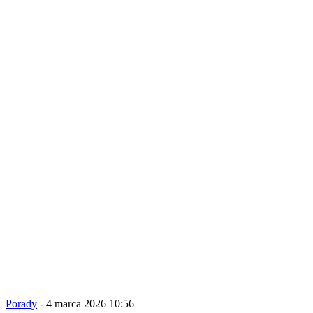
Porady
- 4 marca 2026 10:56