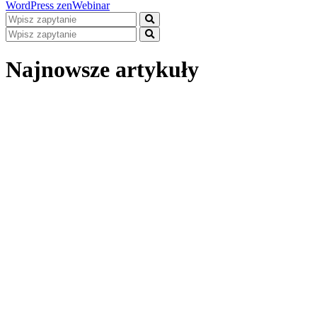
WordPress
zenWebinar
Najnowsze artykuły