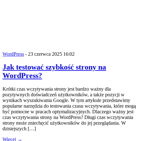
WordPress
- 23 czerwca 2025 16:02
Jak testować szybkość strony na
WordPress?
Krótki czas wczytywania strony jest bardzo ważny dla
pozytywnych doświadczeń użytkowników, a także pozycji w
wynikach wyszukiwania Google. W tym artykule przedstawimy
popularne narzędzia do testowania czasu wczytywania, które mogą
być pomocne w pracach optymalizacyjnych. Dlaczego ważny jest
czas wczytywania strony na WordPress? Długi czas wczytywania
strony może zniechęcić użytkowników do jej przeglądania. W
dzisiejszych […]
Więcej →