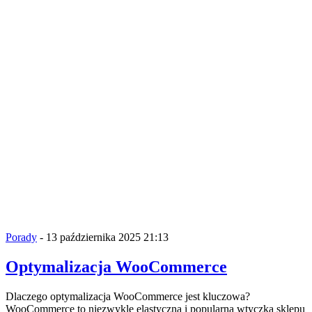
Porady
- 13 października 2025 21:13
Optymalizacja WooCommerce
Dlaczego optymalizacja WooCommerce jest kluczowa?
WooCommerce to niezwykle elastyczna i popularna wtyczka sklepu