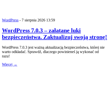
WordPress
- 7 sierpnia 2026 13:59
WordPress 7.0.3 – załatane luki
bezpieczeństwa. Zaktualizuj swoją stronę!
WordPress 7.0.3 jest ważną aktualizacją bezpieczeństwa, której nie
warto odkładać. Sprawdź, dlaczego powinieneś ją wykonać od
razu!
Więcej →