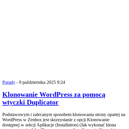
Porady
- 9 października 2025 9:24
Klonowanie WordPress za pomocą
wtyczki Duplicator
Podstawowym i zalecanym sposobem klonowania strony opartej na
WordPress w Zenbox jest skorzystanie z opcji Klonowanie
dostępnej w sekcji Aplikacje (Installatron) (Jak wykonać klona