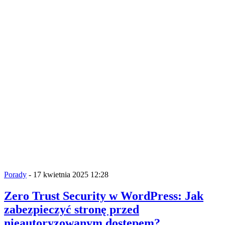
Porady
- 17 kwietnia 2025 12:28
Zero Trust Security w WordPress: Jak
zabezpieczyć stronę przed
nieautoryzowanym dostępem?