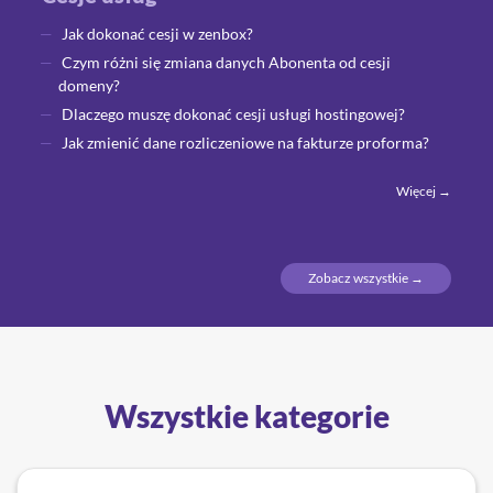
Jak dokonać cesji w zenbox?
Czym różni się zmiana danych Abonenta od cesji
domeny?
Dlaczego muszę dokonać cesji usługi hostingowej?
Jak zmienić dane rozliczeniowe na fakturze proforma?
Więcej →
Zobacz wszystkie →
Wszystkie kategorie