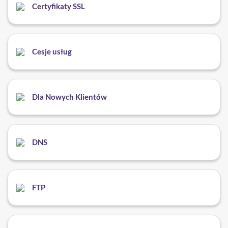
Certyfikaty SSL
Cesje usług
Dla Nowych Klientów
DNS
FTP