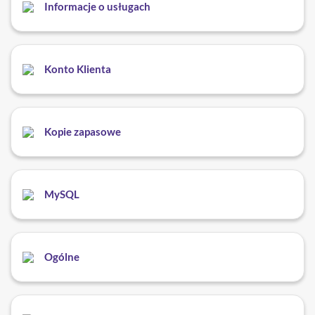
Informacje o usługach
Konto Klienta
Kopie zapasowe
MySQL
Ogólne