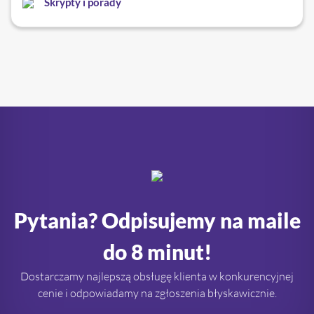
Skrypty i porady
Pytania? Odpisujemy na maile
do 8 minut!
Dostarczamy najlepszą obsługę klienta w konkurencyjnej
cenie i odpowiadamy na zgłoszenia błyskawicznie.