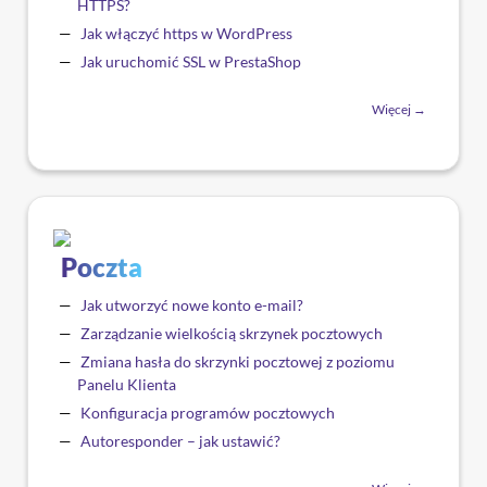
HTTPS?
Jak włączyć https w WordPress
Jak uruchomić SSL w PrestaShop
Więcej →
Poczta
Jak utworzyć nowe konto e-mail?
Zarządzanie wielkością skrzynek pocztowych
Zmiana hasła do skrzynki pocztowej z poziomu
Panelu Klienta
Konfiguracja programów pocztowych
Autoresponder – jak ustawić?