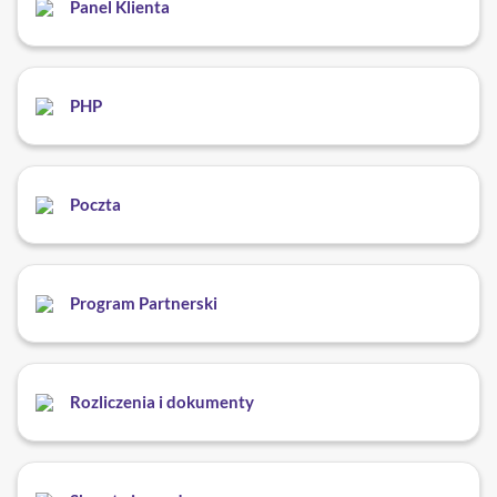
Panel Klienta
PHP
Poczta
Program Partnerski
Rozliczenia i dokumenty