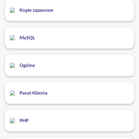
Kopie zapasowe
MySQL
Ogólne
Panel Klienta
PHP