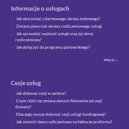
Informacje o usługach
Jak skorzystać z darmowego okresu testowego?
Zmiana planu lub okresu rozliczeniowego usługi
Jak sprawdzić ważność usługi oraz jej okres
rozliczeniowy?
Jak dołączyć do programu partnerskiego?
Więcej →
Cesje usług
Jak dokonać cesji w zenbox?
Czym różni się zmiana danych Abonenta od cesji
domeny?
Dlaczego muszę dokonać cesji usługi hostingowej?
Jak zmienić dane rozliczeniowe na fakturze proforma?