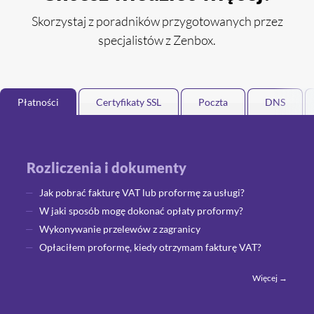
Skorzystaj z poradników przygotowanych przez
specjalistów z Zenbox.
Płatności
Certyfikaty SSL
Poczta
DNS
Rozliczenia i dokumenty
Jak pobrać fakturę VAT lub proformę za usługi?
W jaki sposób mogę dokonać opłaty proformy?
Wykonywanie przelewów z zagranicy
Opłaciłem proformę, kiedy otrzymam fakturę VAT?
Więcej →