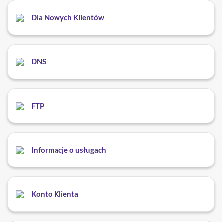
Dla Nowych Klientów
DNS
FTP
Informacje o usługach
Konto Klienta