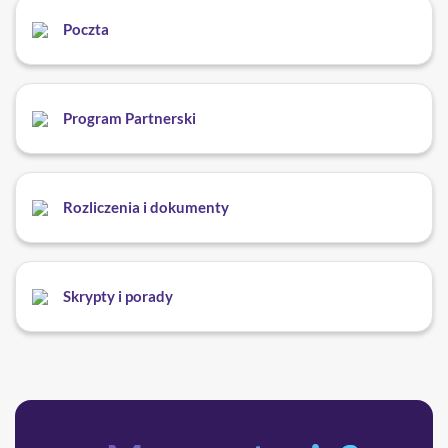
Poczta
Program Partnerski
Rozliczenia i dokumenty
Skrypty i porady