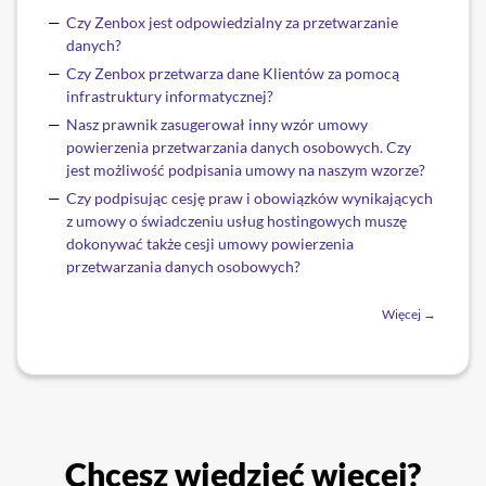
Czy Zenbox jest odpowiedzialny za przetwarzanie
danych?
Czy Zenbox przetwarza dane Klientów za pomocą
infrastruktury informatycznej?
Nasz prawnik zasugerował inny wzór umowy
powierzenia przetwarzania danych osobowych. Czy
jest możliwość podpisania umowy na naszym wzorze?
Czy podpisując cesję praw i obowiązków wynikających
z umowy o świadczeniu usług hostingowych muszę
dokonywać także cesji umowy powierzenia
przetwarzania danych osobowych?
Więcej →
Chcesz wiedzieć więcej?