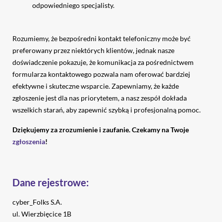
odpowiedniego specjalisty.
Rozumiemy, że bezpośredni kontakt telefoniczny może być
preferowany przez niektórych klientów, jednak nasze
doświadczenie pokazuje, że komunikacja za pośrednictwem
formularza kontaktowego pozwala nam oferować bardziej
efektywne i skuteczne wsparcie. Zapewniamy, że każde
zgłoszenie jest dla nas priorytetem, a nasz zespół dokłada
wszelkich starań, aby zapewnić szybką i profesjonalną pomoc.
Dziękujemy za zrozumienie i zaufanie. Czekamy na Twoje
zgłoszenia
!
Dane rejestrowe:
cyber_Folks S.A.
ul. Wierzbięcice 1B