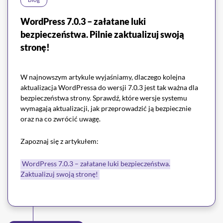
WordPress 7.0.3 – załatane luki
bezpieczeństwa. Pilnie zaktualizuj swoją
stronę!
W najnowszym artykule wyjaśniamy, dlaczego kolejna
aktualizacja WordPressa do wersji 7.0.3 jest tak ważna dla
bezpieczeństwa strony. Sprawdź, które wersje systemu
wymagają aktualizacji, jak przeprowadzić ją bezpiecznie
oraz na co zwrócić uwagę.
Zapoznaj się z artykułem:
WordPress 7.0.3 – załatane luki bezpieczeństwa.
Zaktualizuj swoją stronę!