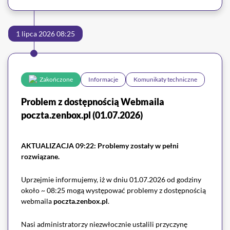
1 lipca 2026 08:25
Zakończone
Informacje
Komunikaty techniczne
Problem z dostępnością Webmaila
poczta.zenbox.pl (01.07.2026)
AKTUALIZACJA 09:22: Problemy zostały w pełni
rozwiązane.
Uprzejmie informujemy, iż w dniu 01.07.2026 od godziny
około ~ 08:25 mogą występować problemy z dostępnością
webmaila
poczta.zenbox.pl
.
Nasi administratorzy niezwłocznie ustalili przyczynę