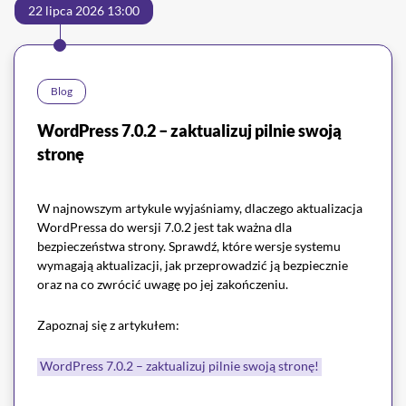
22 lipca 2026 13:00
Blog
WordPress 7.0.2 – zaktualizuj pilnie swoją
stronę
W najnowszym artykule wyjaśniamy, dlaczego aktualizacja
WordPressa do wersji 7.0.2 jest tak ważna dla
bezpieczeństwa strony. Sprawdź, które wersje systemu
wymagają aktualizacji, jak przeprowadzić ją bezpiecznie
oraz na co zwrócić uwagę po jej zakończeniu.
Zapoznaj się z artykułem:
WordPress 7.0.2 – zaktualizuj pilnie swoją stronę!