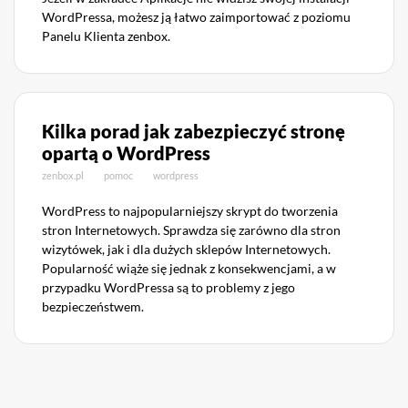
WordPressa, możesz ją łatwo zaimportować z poziomu
Panelu Klienta zenbox.
Kilka porad jak zabezpieczyć stronę
opartą o WordPress
zenbox.pl
pomoc
wordpress
WordPress to najpopularniejszy skrypt do tworzenia
stron Internetowych. Sprawdza się zarówno dla stron
wizytówek, jak i dla dużych sklepów Internetowych.
Popularność wiąże się jednak z konsekwencjami, a w
przypadku WordPressa są to problemy z jego
bezpieczeństwem.