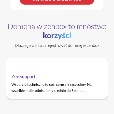
Domena w zenbox to mnóstwo
korzyści
Dlaczego warto zarejestrować domenę w zenbox
ZenSupport
Wsparcie techniczne to coś, czym się szczycimy. Na
wszelkie maile odpisujemy średnio do 8 minut.