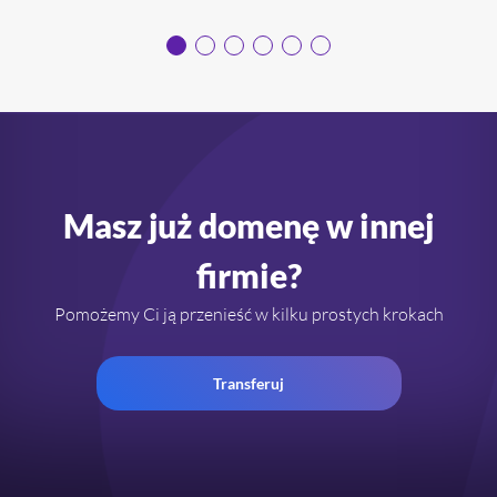
Masz już domenę w innej
firmie?
Pomożemy Ci ją przenieść w kilku prostych krokach
Transferuj