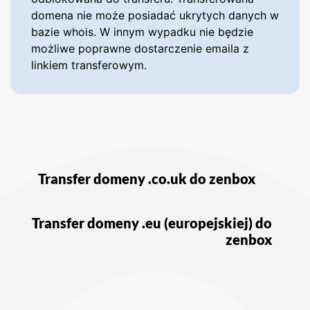
domena nie może posiadać ukrytych danych w
bazie whois. W innym wypadku nie będzie
możliwe poprawne dostarczenie emaila z
linkiem transferowym.
Nawigacja
wpisu
Transfer domeny .co.uk do zenbox
Transfer domeny .eu (europejskiej) do
zenbox