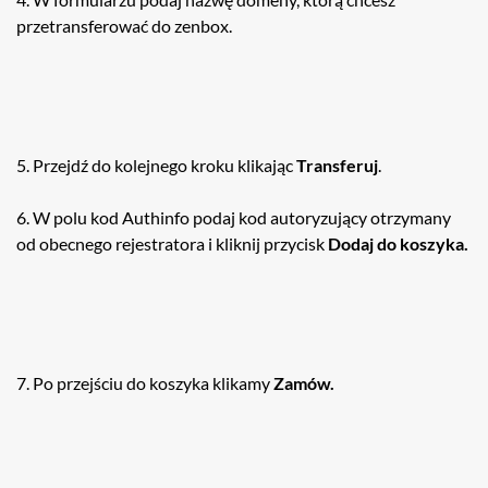
przetransferować do zenbox.
5. Przejdź do kolejnego kroku klikając
Transferuj
.
6. W polu kod Authinfo podaj kod autoryzujący otrzymany
od obecnego rejestratora i kliknij przycisk
Dodaj do koszyka.
7. Po przejściu do koszyka klikamy
Zamów.