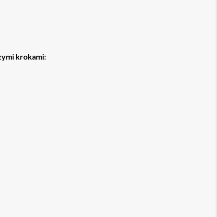
zymi krokami: