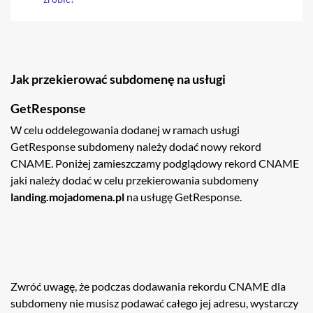
Jak przekierować subdomenę na usługi
GetResponse
W celu oddelegowania dodanej w ramach usługi
GetResponse subdomeny należy dodać nowy rekord
CNAME. Poniżej zamieszczamy podglądowy rekord CNAME
jaki należy dodać w celu przekierowania subdomeny
landing.mojadomena.pl
na usługę GetResponse.
Zwróć uwagę, że podczas dodawania rekordu CNAME dla
subdomeny nie musisz podawać całego jej adresu, wystarczy