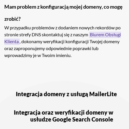
Mam problem z konfiguracją mojej domeny, co mogę
zrobić?
W przypadku problemów z dodaniem nowych rekordów po
stronie strefy DNS skontaktuj się z naszym
Biurem Obsługi
Klienta
, dokonamy weryfikacji konfiguracji Twojej domeny
oraz zaproponujemy odpowiednie poprawki lub
wprowadzimy je w Twoim imieniu.
Nawigacja
wpisu
Integracja domeny z usługą MailerLite
Integracja oraz weryfikacji domeny w
usłudze Google Search Console