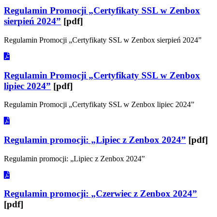
Regulamin Promocji „Certyfikaty SSL w Zenbox
sierpień 2024”
[pdf]
Regulamin Promocji „Certyfikaty SSL w Zenbox sierpień 2024”
Regulamin Promocji „Certyfikaty SSL w Zenbox
lipiec 2024”
[pdf]
Regulamin Promocji „Certyfikaty SSL w Zenbox lipiec 2024”
Regulamin promocji: „Lipiec z Zenbox 2024”
[pdf]
Regulamin promocji: „Lipiec z Zenbox 2024”
Regulamin promocji: „Czerwiec z Zenbox 2024”
[pdf]