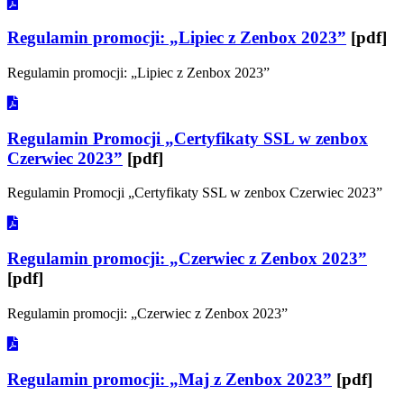
Regulamin promocji: „Lipiec z Zenbox 2023”
[pdf]
Regulamin promocji: „Lipiec z Zenbox 2023”
Regulamin Promocji „Certyfikaty SSL w zenbox
Czerwiec 2023”
[pdf]
Regulamin Promocji „Certyfikaty SSL w zenbox Czerwiec 2023”
Regulamin promocji: „Czerwiec z Zenbox 2023”
[pdf]
Regulamin promocji: „Czerwiec z Zenbox 2023”
Regulamin promocji: „Maj z Zenbox 2023”
[pdf]