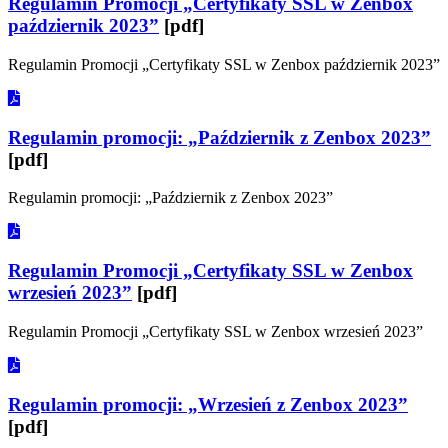
Regulamin Promocji „Certyfikaty SSL w Zenbox
październik 2023”
[pdf]
Regulamin Promocji „Certyfikaty SSL w Zenbox październik 2023”
Regulamin promocji: „Październik z Zenbox 2023”
[pdf]
Regulamin promocji: „Październik z Zenbox 2023”
Regulamin Promocji „Certyfikaty SSL w Zenbox
wrzesień 2023”
[pdf]
Regulamin Promocji „Certyfikaty SSL w Zenbox wrzesień 2023”
Regulamin promocji: „Wrzesień z Zenbox 2023”
[pdf]