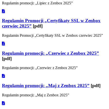
Regulamin promocji: „Lipiec z Zenbox 2025”
Regulamin Promocji „Certyfikaty SSL w Zenbox
czerwiec 2025”
[pdf]
Regulamin Promocji „Certyfikaty SSL w Zenbox czerwiec 2025”
Regulamin promocji: „Czerwiec z Zenbox 2025”
[pdf]
Regulamin promocji: „Czerwiec z Zenbox 2025”
Regulamin promocji: „Maj z Zenbox 2025”
[pdf]
Regulamin promocji: „Maj z Zenbox 2025”