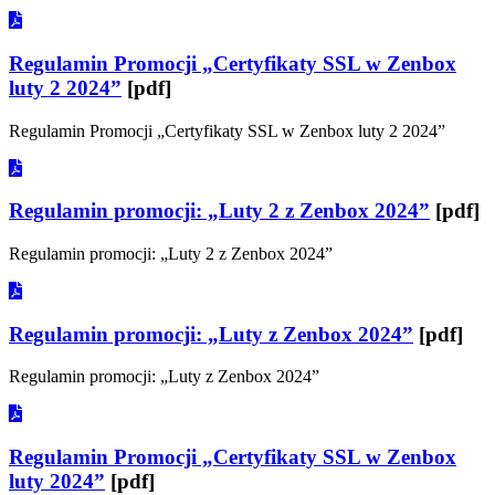
Regulamin Promocji „Certyfikaty SSL w Zenbox
luty 2 2024”
[pdf]
Regulamin Promocji „Certyfikaty SSL w Zenbox luty 2 2024”
Regulamin promocji: „Luty 2 z Zenbox 2024”
[pdf]
Regulamin promocji: „Luty 2 z Zenbox 2024”
Regulamin promocji: „Luty z Zenbox 2024”
[pdf]
Regulamin promocji: „Luty z Zenbox 2024”
Regulamin Promocji „Certyfikaty SSL w Zenbox
luty 2024”
[pdf]