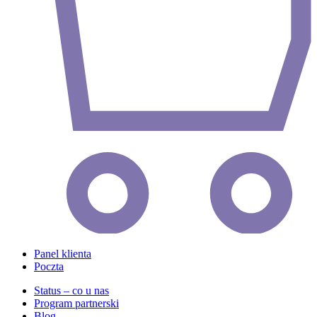
Panel klienta
Poczta
Status – co u nas
Program partnerski
Blog