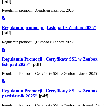
[pdf]
Regulamin promocji: „Grudzień z Zenbox 2025”
Regulamin promocji: „Listopad z Zenbox 2025”
[pdf]
Regulamin promocji: „Listopad z Zenbox 2025”
Regulamin Promocji „Certyfikaty SSL w Zenbox
listopad 2025”
[pdf]
Regulamin Promocji „Certyfikaty SSL w Zenbox listopad 2025”
Regulamin Promocji „Certyfikaty SSL w Zenbox
październik 2025”
[pdf]
Regulamin Promocji „Certyfikaty SSL w Zenbox październik 2025”