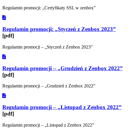
Regulamin promocji: „Certyfikaty SSL w zenbox”
Regulamin promocji: „Styczeń z Zenbox 2023”
[pdf]
Regulamin promocji – „Styczeń z Zenbox 2023”
Regulamin promocji – „Grudzień z Zenbox 2022”
[pdf]
Regulamin promocji – „Grudzień z Zenbox 2022”
Regulamin promocji – „Listopad z Zenbox 2022”
[pdf]
Regulamin promocji – „Listopad z Zenbox 2022”