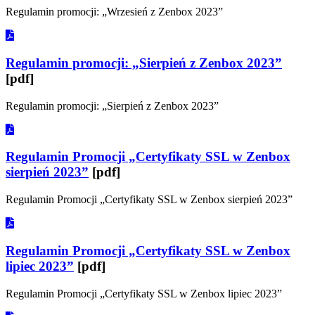
Regulamin promocji: „Wrzesień z Zenbox 2023”
Regulamin promocji: „Sierpień z Zenbox 2023”
[pdf]
Regulamin promocji: „Sierpień z Zenbox 2023”
Regulamin Promocji „Certyfikaty SSL w Zenbox
sierpień 2023”
[pdf]
Regulamin Promocji „Certyfikaty SSL w Zenbox sierpień 2023”
Regulamin Promocji „Certyfikaty SSL w Zenbox
lipiec 2023”
[pdf]
Regulamin Promocji „Certyfikaty SSL w Zenbox lipiec 2023”