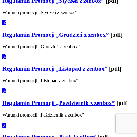
Regulamin Promocji „Styczeń z zenbox”
[pdf]
Warunki promocji „Styczeń z zenbox”
Regulamin Promocji „Grudzień z zenbox”
[pdf]
Warunki promocji „Grudzień z zenbox”
Regulamin Promocji „Listopad z zenbox”
[pdf]
Warunki promocji „Listopad z zenbox”
Regulamin Promocji „Październik z zenbox”
[pdf]
Warunki promocji „Październik z zenbox”
Regulamin Promocji „Back to office”
[pdf]