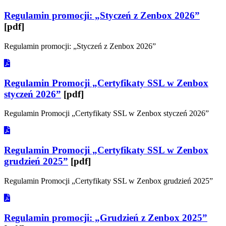
Regulamin promocji: „Styczeń z Zenbox 2026”
[pdf]
Regulamin promocji: „Styczeń z Zenbox 2026”
Regulamin Promocji „Certyfikaty SSL w Zenbox
styczeń 2026”
[pdf]
Regulamin Promocji „Certyfikaty SSL w Zenbox styczeń 2026”
Regulamin Promocji „Certyfikaty SSL w Zenbox
grudzień 2025”
[pdf]
Regulamin Promocji „Certyfikaty SSL w Zenbox grudzień 2025”
Regulamin promocji: „Grudzień z Zenbox 2025”