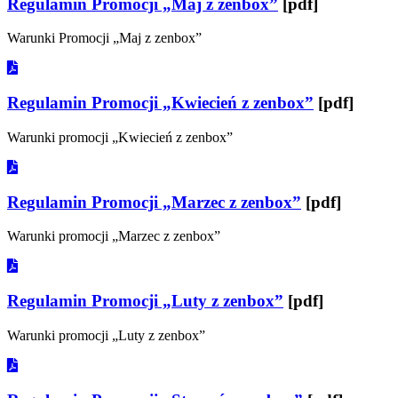
Regulamin Promocji „Maj z zenbox”
[pdf]
Warunki Promocji „Maj z zenbox”
Regulamin Promocji „Kwiecień z zenbox”
[pdf]
Warunki promocji „Kwiecień z zenbox”
Regulamin Promocji „Marzec z zenbox”
[pdf]
Warunki promocji „Marzec z zenbox”
Regulamin Promocji „Luty z zenbox”
[pdf]
Warunki promocji „Luty z zenbox”