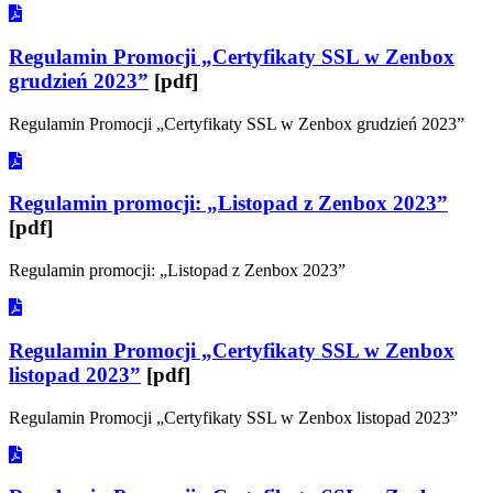
Regulamin Promocji „Certyfikaty SSL w Zenbox
grudzień 2023”
[pdf]
Regulamin Promocji „Certyfikaty SSL w Zenbox grudzień 2023”
Regulamin promocji: „Listopad z Zenbox 2023”
[pdf]
Regulamin promocji: „Listopad z Zenbox 2023”
Regulamin Promocji „Certyfikaty SSL w Zenbox
listopad 2023”
[pdf]
Regulamin Promocji „Certyfikaty SSL w Zenbox listopad 2023”