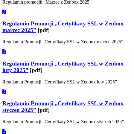
Regulamin promocji: „Marzec z Zenbox 2025”
Regulamin Promocji „Certyfikaty SSL w Zenbox
marzec 2025”
[pdf]
Regulamin Promocji „Certyfikaty SSL w Zenbox marzec 2025”
Regulamin Promocji „Certyfikaty SSL w Zenbox
luty 2025”
[pdf]
Regulamin Promocji „Certyfikaty SSL w Zenbox luty 2025”
Regulamin Promocji „Certyfikaty SSL w Zenbox
styczeń 2025”
[pdf]
Regulamin Promocji „Certyfikaty SSL w Zenbox styczeń 2025”