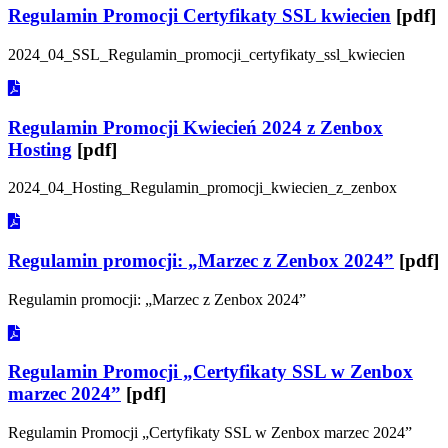
Regulamin Promocji Certyfikaty SSL kwiecien
[pdf]
2024_04_SSL_Regulamin_promocji_certyfikaty_ssl_kwiecien
Regulamin Promocji Kwiecień 2024 z Zenbox
Hosting
[pdf]
2024_04_Hosting_Regulamin_promocji_kwiecien_z_zenbox
Regulamin promocji: „Marzec z Zenbox 2024”
[pdf]
Regulamin promocji: „Marzec z Zenbox 2024”
Regulamin Promocji „Certyfikaty SSL w Zenbox
marzec 2024”
[pdf]
Regulamin Promocji „Certyfikaty SSL w Zenbox marzec 2024”