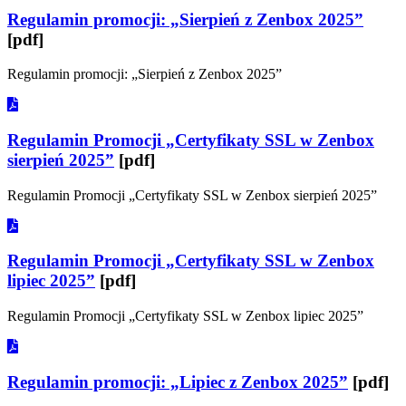
Regulamin promocji: „Sierpień z Zenbox 2025”
[pdf]
Regulamin promocji: „Sierpień z Zenbox 2025”
Regulamin Promocji „Certyfikaty SSL w Zenbox
sierpień 2025”
[pdf]
Regulamin Promocji „Certyfikaty SSL w Zenbox sierpień 2025”
Regulamin Promocji „Certyfikaty SSL w Zenbox
lipiec 2025”
[pdf]
Regulamin Promocji „Certyfikaty SSL w Zenbox lipiec 2025”
Regulamin promocji: „Lipiec z Zenbox 2025”
[pdf]