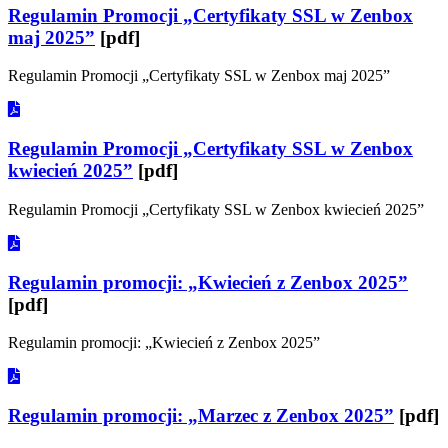
Regulamin Promocji „Certyfikaty SSL w Zenbox
maj 2025”
[pdf]
Regulamin Promocji „Certyfikaty SSL w Zenbox maj 2025”
Regulamin Promocji „Certyfikaty SSL w Zenbox
kwiecień 2025”
[pdf]
Regulamin Promocji „Certyfikaty SSL w Zenbox kwiecień 2025”
Regulamin promocji: „Kwiecień z Zenbox 2025”
[pdf]
Regulamin promocji: „Kwiecień z Zenbox 2025”
Regulamin promocji: „Marzec z Zenbox 2025”
[pdf]