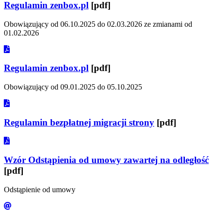
Regulamin zenbox.pl
[pdf]
Obowiązujący od 06.10.2025 do 02.03.2026 ze zmianami od
01.02.2026
Regulamin zenbox.pl
[pdf]
Obowiązujący od 09.01.2025 do 05.10.2025
Regulamin bezpłatnej migracji strony
[pdf]
Wzór Odstąpienia od umowy zawartej na odległość
[pdf]
Odstąpienie od umowy