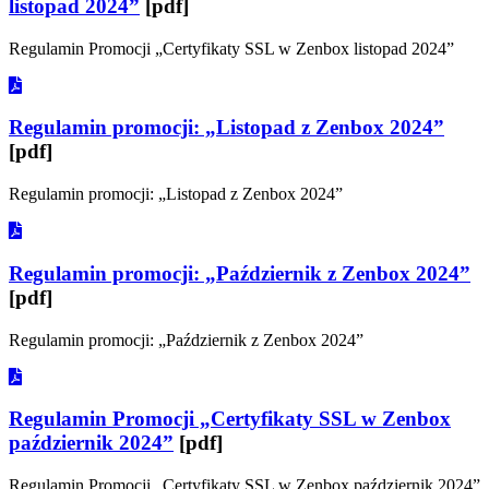
listopad 2024”
[pdf]
Regulamin Promocji „Certyfikaty SSL w Zenbox listopad 2024”
Regulamin promocji: „Listopad z Zenbox 2024”
[pdf]
Regulamin promocji: „Listopad z Zenbox 2024”
Regulamin promocji: „Październik z Zenbox 2024”
[pdf]
Regulamin promocji: „Październik z Zenbox 2024”
Regulamin Promocji „Certyfikaty SSL w Zenbox
październik 2024”
[pdf]
Regulamin Promocji „Certyfikaty SSL w Zenbox październik 2024”