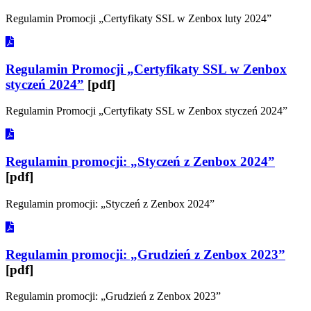
Regulamin Promocji „Certyfikaty SSL w Zenbox luty 2024”
Regulamin Promocji „Certyfikaty SSL w Zenbox
styczeń 2024”
[pdf]
Regulamin Promocji „Certyfikaty SSL w Zenbox styczeń 2024”
Regulamin promocji: „Styczeń z Zenbox 2024”
[pdf]
Regulamin promocji: „Styczeń z Zenbox 2024”
Regulamin promocji: „Grudzień z Zenbox 2023”
[pdf]
Regulamin promocji: „Grudzień z Zenbox 2023”