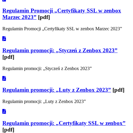
Regulamin Promocji „Certyfikaty SSL w zenbox
Marzec 2023”
[pdf]
Regulamin Promocji „Certyfikaty SSL w zenbox Marzec 2023”
Regulamin promocji: „Styczeń z Zenbox 2023”
[pdf]
Regulamin promocji: „Styczeń z Zenbox 2023”
Regulamin promocji: „Luty z Zenbox 2023”
[pdf]
Regulamin promocji: „Luty z Zenbox 2023”
Regulamin promocji: „Certyfikaty SSL w zenbox”
[pdf]