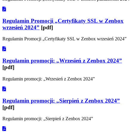
Regulamin Promocji „Certyfikaty SSL w Zenbox
wrzesień 2024”
[pdf]
Regulamin Promocji „Certyfikaty SSL w Zenbox wrzesień 2024”
Regulamin promocji: „Wrzesień z Zenbox 2024”
[pdf]
Regulamin promocji: „Wrzesień z Zenbox 2024”
Regulamin promocji: „Sierpień z Zenbox 2024”
[pdf]
Regulamin promocji: „Sierpień z Zenbox 2024”