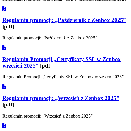
Regulamin promocji: „Październik z Zenbox 2025”
[pdf]
Regulamin promocji: „Październik z Zenbox 2025”
Regulamin Promocji „Certyfikaty SSL w Zenbox
wrzesień 2025”
[pdf]
Regulamin Promocji „Certyfikaty SSL w Zenbox wrzesień 2025”
Regulamin promocji: „Wrzesień z Zenbox 2025”
[pdf]
Regulamin promocji: „Wrzesień z Zenbox 2025”