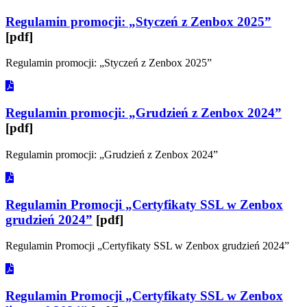
Regulamin promocji: „Styczeń z Zenbox 2025”
[pdf]
Regulamin promocji: „Styczeń z Zenbox 2025”
Regulamin promocji: „Grudzień z Zenbox 2024”
[pdf]
Regulamin promocji: „Grudzień z Zenbox 2024”
Regulamin Promocji „Certyfikaty SSL w Zenbox
grudzień 2024”
[pdf]
Regulamin Promocji „Certyfikaty SSL w Zenbox grudzień 2024”
Regulamin Promocji „Certyfikaty SSL w Zenbox