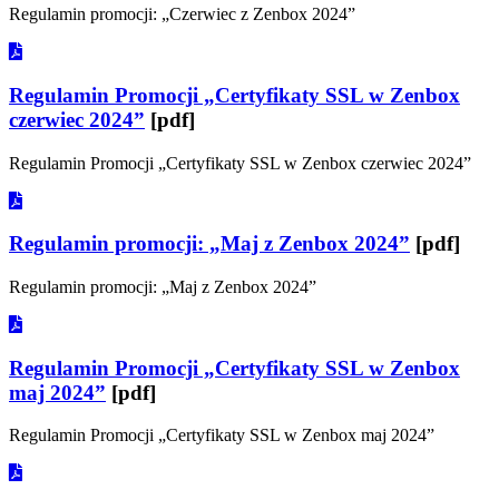
Regulamin promocji: „Czerwiec z Zenbox 2024”
Regulamin Promocji „Certyfikaty SSL w Zenbox
czerwiec 2024”
[pdf]
Regulamin Promocji „Certyfikaty SSL w Zenbox czerwiec 2024”
Regulamin promocji: „Maj z Zenbox 2024”
[pdf]
Regulamin promocji: „Maj z Zenbox 2024”
Regulamin Promocji „Certyfikaty SSL w Zenbox
maj 2024”
[pdf]
Regulamin Promocji „Certyfikaty SSL w Zenbox maj 2024”