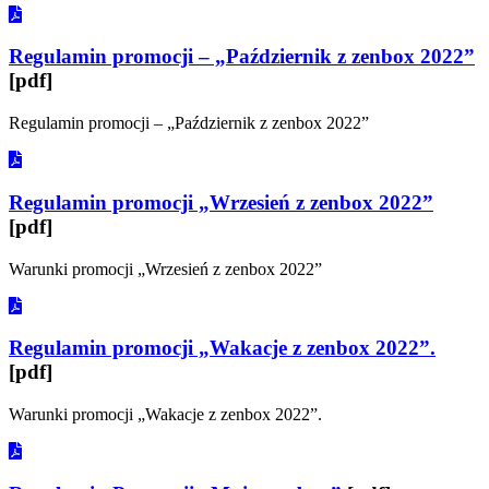
Regulamin promocji – „Październik z zenbox 2022”
[pdf]
Regulamin promocji – „Październik z zenbox 2022”
Regulamin promocji „Wrzesień z zenbox 2022”
[pdf]
Warunki promocji „Wrzesień z zenbox 2022”
Regulamin promocji „Wakacje z zenbox 2022”.
[pdf]
Warunki promocji „Wakacje z zenbox 2022”.