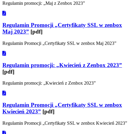
Regulamin promocji: „Maj z Zenbox 2023”
Regulamin Promocji „Certyfikaty SSL w zenbox
Maj 2023”
[pdf]
Regulamin Promocji „Certyfikaty SSL w zenbox Maj 2023”
Regulamin promocji: „Kwiecień z Zenbox 2023”
[pdf]
Regulamin promocji: „Kwiecień z Zenbox 2023”
Regulamin Promocji „Certyfikaty SSL w zenbox
Kwiecień 2023”
[pdf]
Regulamin Promocji „Certyfikaty SSL w zenbox Kwiecień 2023”