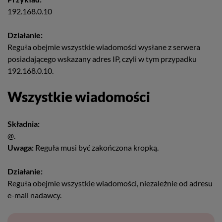
192.168.0.10
Działanie:
Reguła obejmie wszystkie wiadomości wysłane z serwera
posiadającego wskazany adres IP, czyli w tym przypadku
192.168.0.10.
Wszystkie wiadomości
Składnia:
@.
Uwaga:
Reguła musi być zakończona kropką.
Działanie:
Reguła obejmie wszystkie wiadomości, niezależnie od adresu
e-mail nadawcy.