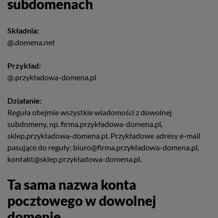
subdomenach
Składnia:
@.domena.net
Przykład:
@.przykładowa-domena.pl
Działanie:
Reguła obejmie wszystkie wiadomości z dowolnej
subdomeny, np. firma.przykładowa-domena.pl,
sklep.przykładowa-domena.pl. Przykładowe adresy e-mail
pasujące do reguły: biuro@firma.przykładowa-domena.pl,
kontakt@sklep.przykładowa-domena.pl.
Ta sama nazwa konta
pocztowego w dowolnej
domenie