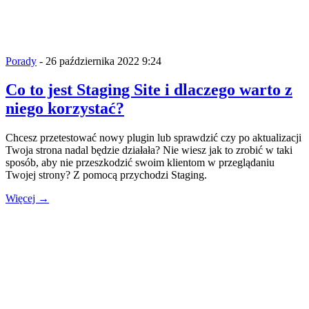
Porady
- 26 października 2022 9:24
Co to jest Staging Site i dlaczego warto z
niego korzystać?
Chcesz przetestować nowy plugin lub sprawdzić czy po aktualizacji
Twoja strona nadal będzie działała? Nie wiesz jak to zrobić w taki
sposób, aby nie przeszkodzić swoim klientom w przeglądaniu
Twojej strony? Z pomocą przychodzi Staging.
Więcej →