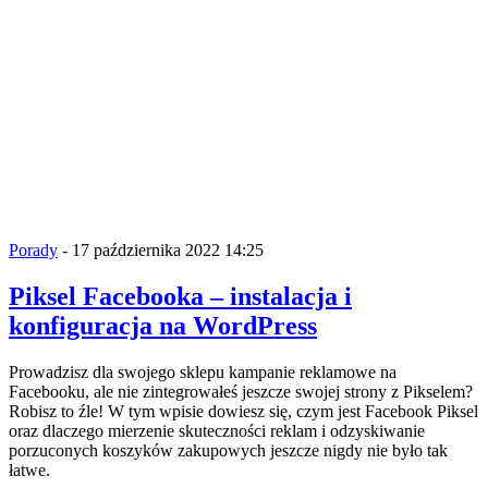
Porady
- 17 października 2022 14:25
Piksel Facebooka – instalacja i
konfiguracja na WordPress
Prowadzisz dla swojego sklepu kampanie reklamowe na
Facebooku, ale nie zintegrowałeś jeszcze swojej strony z Pikselem?
Robisz to źle! W tym wpisie dowiesz się, czym jest Facebook Piksel
oraz dlaczego mierzenie skuteczności reklam i odzyskiwanie
porzuconych koszyków zakupowych jeszcze nigdy nie było tak
łatwe.