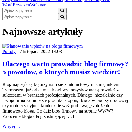
WordPress
zenWebinar
Najnowsze artykuły
Porady
- 7 listopada 2022 14:03
Dlaczego warto prowadzić blog firmowy?
5 powodów, o których musisz wiedzieć!
Blog najczęściej kojarzy nam się z internetowym pamiętnikiem.
Tymczasem już od dawna blogi wykorzystywane są również z
sukcesami w branżach profesjonalnych. Dlatego, niezależnie czy
Twoja firma zajmuje się produkcją opon, działa w branży urodowej
czy motoryzacyjnej, koniecznie weź pod uwagę założenie
firmowego bloga. Co daje blog firmowy na stronie WWW?
Założenie bloga dla już istniejącej […]
Więcej →