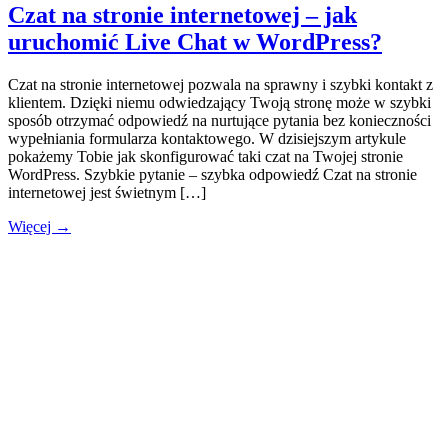
Czat na stronie internetowej – jak
uruchomić Live Chat w WordPress?
Czat na stronie internetowej pozwala na sprawny i szybki kontakt z
klientem. Dzięki niemu odwiedzający Twoją stronę może w szybki
sposób otrzymać odpowiedź na nurtujące pytania bez konieczności
wypełniania formularza kontaktowego. W dzisiejszym artykule
pokażemy Tobie jak skonfigurować taki czat na Twojej stronie
WordPress. Szybkie pytanie – szybka odpowiedź Czat na stronie
internetowej jest świetnym […]
Więcej →