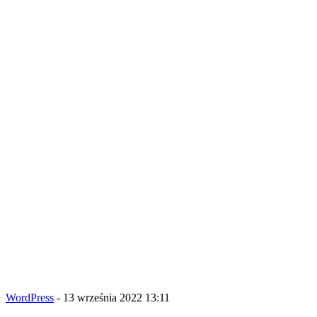
WordPress
- 13 września 2022 13:11