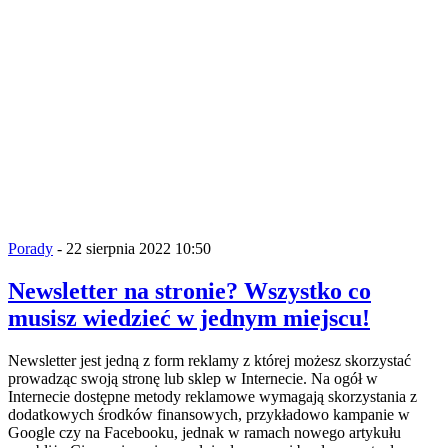
Porady
- 22 sierpnia 2022 10:50
Newsletter na stronie? Wszystko co
musisz wiedzieć w jednym miejscu!
Newsletter jest jedną z form reklamy z której możesz skorzystać
prowadząc swoją stronę lub sklep w Internecie. Na ogół w
Internecie dostępne metody reklamowe wymagają skorzystania z
dodatkowych środków finansowych, przykładowo kampanie w
Google czy na Facebooku, jednak w ramach nowego artykułu