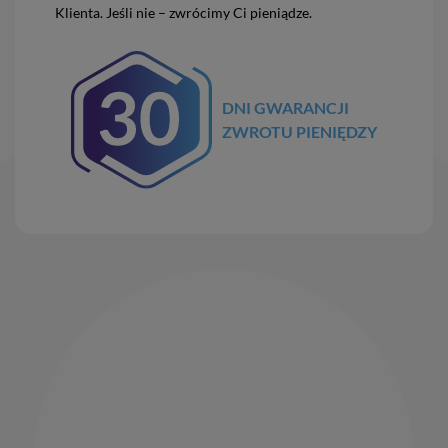
Klienta. Jeśli nie – zwrócimy Ci pieniądze.
DNI GWARANCJI
ZWROTU PIENIĘDZY