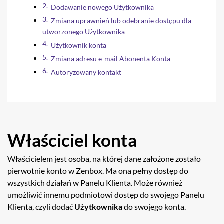
Dodawanie nowego Użytkownika
Zmiana uprawnień lub odebranie dostępu dla
utworzonego Użytkownika
Użytkownik konta
Zmiana adresu e-mail Abonenta Konta
Autoryzowany kontakt
Właściciel konta
Właścicielem jest osoba, na której dane założone zostało
pierwotnie konto w Zenbox. Ma ona pełny dostęp do
wszystkich działań w Panelu Klienta. Może również
umożliwić innemu podmiotowi dostęp do swojego Panelu
Klienta, czyli dodać
Użytkownika
do swojego konta.