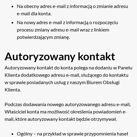
Na obecny adres e-mail z informacją o zmianie adresu
e-mail dla konta.
Na nowy adres e-mail z informacją o rozpoczęciu
procesu zmiany adresu e-mail wraz z linkiem
potwierdzającym zmianę.
Autoryzowany kontakt
Autoryzowany kontakt do konta polega na dodaniu w Panelu
Klienta dodatkowego adresu e-mail, służącego do kontaktu
w sprawie posiadanych usług z naszym Biurem Obsługi
Klienta.
Podczas dodawania nowego autoryzowanego adresu e-mail,
Właściciel konta ma możliwość określenia powiadomień e-
mail, które autoryzowany kontakt będzie otrzymywał.
Ogólny – na przykład w sprawie przypomnienia haseł