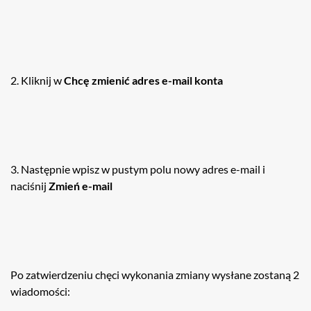
2. Kliknij w
Chcę zmienić adres e-mail konta
3. Następnie wpisz w pustym polu nowy adres e-mail i
naciśnij
Zmień e-mail
Po zatwierdzeniu chęci wykonania zmiany wysłane zostaną 2
wiadomości: