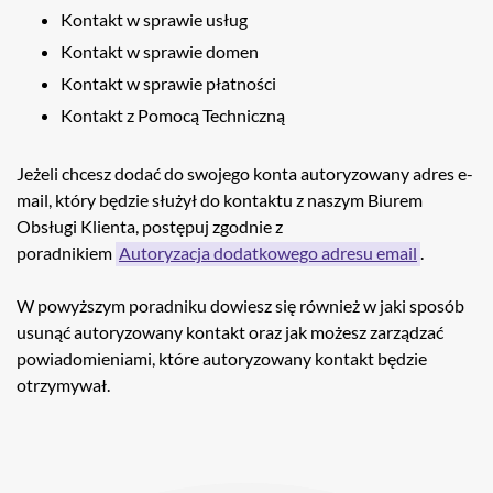
Kontakt w sprawie usług
Kontakt w sprawie domen
Kontakt w sprawie płatności
Kontakt z Pomocą Techniczną
Jeżeli chcesz dodać do swojego konta autoryzowany adres e-
mail, który będzie służył do kontaktu z naszym Biurem
Obsługi Klienta, postępuj zgodnie z
poradnikiem
Autoryzacja dodatkowego adresu email
.
W powyższym poradniku dowiesz się również w jaki sposób
usunąć autoryzowany kontakt oraz jak możesz zarządzać
powiadomieniami, które autoryzowany kontakt będzie
otrzymywał.
Nawigacja