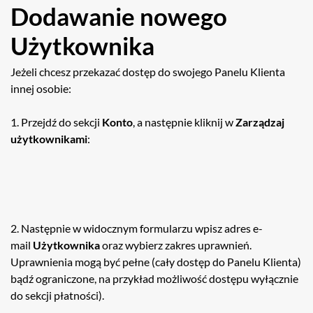
Dodawanie nowego
Użytkownika
Jeżeli chcesz przekazać dostęp do swojego Panelu Klienta
innej osobie:
1. Przejdź do sekcji
Konto
, a następnie kliknij w
Zarządzaj
użytkownikami
:
2. Następnie w widocznym formularzu wpisz adres e-
mail
Użytkownika
oraz wybierz zakres uprawnień.
Uprawnienia mogą być pełne (cały dostęp do Panelu Klienta)
bądź ograniczone, na przykład możliwość dostępu wyłącznie
do sekcji płatności).