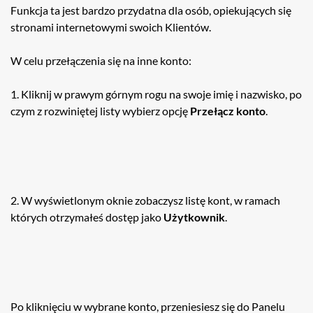
Funkcja ta jest bardzo przydatna dla osób, opiekujących się
stronami internetowymi swoich Klientów.
W celu przełączenia się na inne konto:
1. Kliknij w prawym górnym rogu na swoje imię i nazwisko, po
czym z rozwiniętej listy wybierz opcję
Przełącz konto
.
2. W wyświetlonym oknie zobaczysz listę kont, w ramach
których otrzymałeś dostęp jako
Użytkownik
.
Po kliknięciu w wybrane konto, przeniesiesz się do Panelu