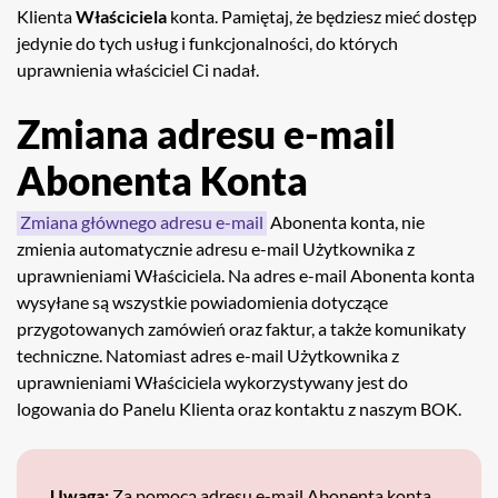
Klienta
Właściciela
konta. Pamiętaj, że będziesz mieć dostęp
jedynie do tych usług i funkcjonalności, do których
uprawnienia właściciel Ci nadał.
Zmiana adresu e-mail
Abonenta Konta
Zmiana głównego adresu e-mail
Abonenta konta, nie
zmienia automatycznie adresu e-mail Użytkownika z
uprawnieniami Właściciela. Na adres e-mail Abonenta konta
wysyłane są wszystkie powiadomienia dotyczące
przygotowanych zamówień oraz faktur, a także komunikaty
techniczne. Natomiast adres e-mail Użytkownika z
uprawnieniami Właściciela wykorzystywany jest do
logowania do Panelu Klienta oraz kontaktu z naszym BOK.
Uwaga:
Za pomocą adresu e-mail Abonenta konta