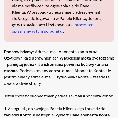
nie ma możliwości zalogowania się do Panelu
Klienta. W przypadku chęci zmiany adresu e-mail
służącego do logowania w Panelu Klienta, dokonaj
go w ustawieniach Użytkownika –
proces ten
opisaliśmy w tym poradniku
.
Podpowiadamy
: Adres e-mail Abonenta konta oraz
Użytkownika o uprawnieniach Właściciela mogą być tożsame
–
pamiętaj jednak, że ich zmiana powinna być wykonana
osobno.
Podczas zmiany adresu e-mail Abonenta Konta nie
jest zmieniany adres e-mail Użytkownika konta – zasada ta
działa w dwie strony.
Jeżeli chcesz dokonać zmiany adresu e-mail Abonenta konta:
1. Zaloguj się do swojego Panelu Klienckiego i przejdź do
zakładki
Konto
, a następnie wybierz
Dane abonenta konta