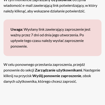
wiadomość e-mail zawierającą link potwierdzający, w który
należy kliknąć, aby wskazane działanie potwierdzić.
Uwaga:
Wysłany link zawierający zaproszenie jest
ważny przez 7 dni od dnia jego utworzenia. Po
upływie tego czasu należy wysłać zaproszenie
ponownie.
W celu ponownego przesłania zaproszenia, przejdź
ponownie do sekcji
Zarządzanie użytkownikami
. Następnie
kliknij na przycisk
Wyślij ponownie zaproszenie
, obok
danych użytkownika, którego chcesz zaprosić.