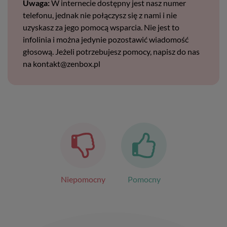
Uwaga:
W internecie dostępny jest nasz numer
telefonu, jednak nie połączysz się z nami i nie
uzyskasz za jego pomocą wsparcia. Nie jest to
infolinia i można jedynie pozostawić wiadomość
głosową. Jeżeli potrzebujesz pomocy, napisz do nas
na kontakt@zenbox.pl
Niepomocny
Pomocny
Nawigacja