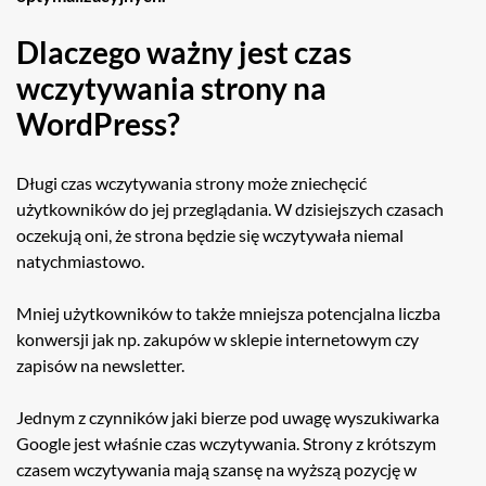
Dlaczego ważny jest czas
wczytywania strony na
WordPress?
Długi czas wczytywania strony może zniechęcić
użytkowników do jej przeglądania. W dzisiejszych czasach
oczekują oni, że strona będzie się wczytywała niemal
natychmiastowo.
Mniej użytkowników to także mniejsza potencjalna liczba
konwersji jak np. zakupów w sklepie internetowym czy
zapisów na newsletter.
Jednym z czynników jaki bierze pod uwagę wyszukiwarka
Google jest właśnie czas wczytywania. Strony z krótszym
czasem wczytywania mają szansę na wyższą pozycję w