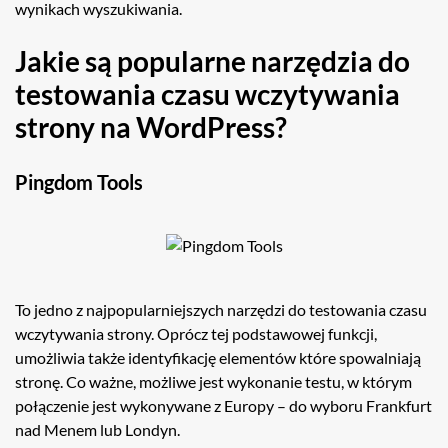
wynikach wyszukiwania.
Jakie są popularne narzędzia do
testowania czasu wczytywania
strony na WordPress?
Pingdom Tools
To jedno z najpopularniejszych narzędzi do testowania czasu
wczytywania strony. Oprócz tej podstawowej funkcji,
umożliwia także identyfikację elementów które spowalniają
stronę. Co ważne, możliwe jest wykonanie testu, w którym
połączenie jest wykonywane z Europy – do wyboru Frankfurt
nad Menem lub Londyn.