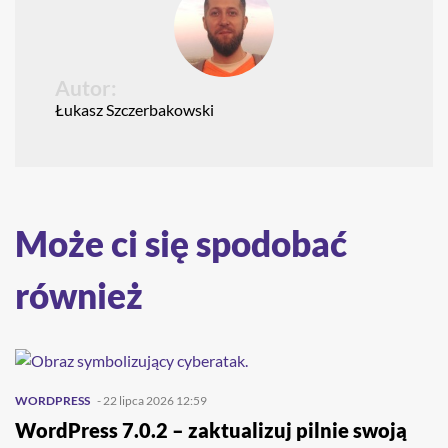
Autor:
Łukasz Szczerbakowski
Może ci się spodobać
również
WORDPRESS
- 22 lipca 2026 12:59
WordPress 7.0.2 – zaktualizuj pilnie swoją