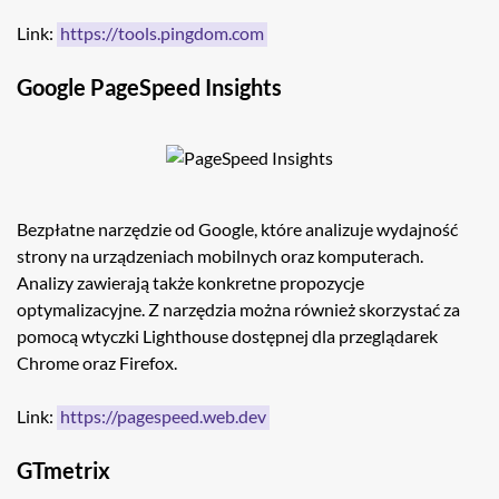
Link:
https://tools.pingdom.com
Google PageSpeed Insights
Bezpłatne narzędzie od Google, które analizuje wydajność
strony na urządzeniach mobilnych oraz komputerach.
Analizy zawierają także konkretne propozycje
optymalizacyjne. Z narzędzia można również skorzystać za
pomocą wtyczki Lighthouse dostępnej dla przeglądarek
Chrome oraz Firefox.
Link:
https://pagespeed.web.dev
GTmetrix