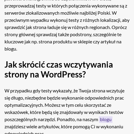
przeprowadzaj testy w których połączenia wykonywane są z
serwerów zlokalizowanych możliwie najbliżej Polski. W
przeciwnym wypadku wykonuj testy z różnych lokalizacji, aby
sprawdzić jak strona ładuje się w różnych regionach. Oprócz
strony głównej sprawdzaj także podstrony, szczególnie te
kluczowe jak np. strona produktu w sklepie czy artykuł na
blogu.
Jak skrócić czas wczytywania
strony na WordPress?
W przypadku gdy testy wykazały, że Twoja strona wczytuje
się długo, niezbędne będzie wykonanie odpowiednich prac
optymalizacyjnych. Możesz w tym celu skorzystać ze
wskazówek, które będą się znajdowały w wynikach testów
poszczególnych narzędzi. Ponadto, na naszym
blogu
znajdziesz wiele artykułów, które pomogą Ci w wykonaniu
odpowiednich prac.