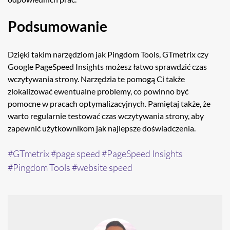
Podsumowanie
Dzięki takim narzędziom jak Pingdom Tools, GTmetrix czy
Google PageSpeed Insights możesz łatwo sprawdzić czas
wczytywania strony. Narzędzia te pomogą Ci także
zlokalizować ewentualne problemy, co powinno być
pomocne w pracach optymalizacyjnych. Pamiętaj także, że
warto regularnie testować czas wczytywania strony, aby
zapewnić użytkownikom jak najlepsze doświadczenia.
GTmetrix
page speed
PageSpeed Insights
Pingdom Tools
website speed