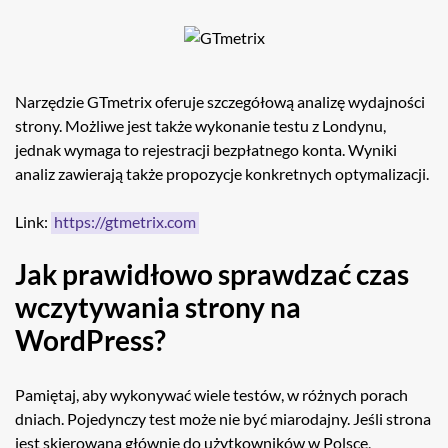
Narzędzie GTmetrix oferuje szczegółową analizę wydajności
strony. Możliwe jest także wykonanie testu z Londynu,
jednak wymaga to rejestracji bezpłatnego konta. Wyniki
analiz zawierają także propozycje konkretnych optymalizacji.
Link:
https://gtmetrix.com
Jak prawidłowo sprawdzać czas
wczytywania strony na
WordPress?
Pamiętaj, aby wykonywać wiele testów, w różnych porach
dniach. Pojedynczy test może nie być miarodajny. Jeśli strona
jest skierowana głównie do użytkowników w Polsce,