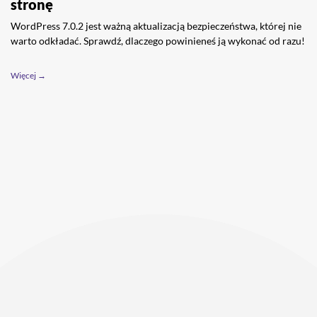
stronę
WordPress 7.0.2 jest ważną aktualizacją bezpieczeństwa, której nie
warto odkładać. Sprawdź, dlaczego powinieneś ją wykonać od razu!
Więcej →