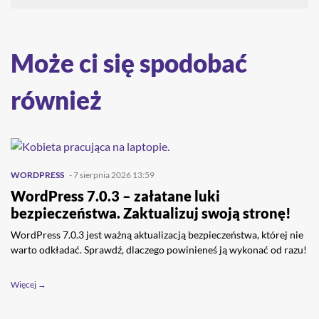
Może ci się spodobać
również
WORDPRESS
- 7 sierpnia 2026 13:59
WordPress 7.0.3 – załatane luki
bezpieczeństwa. Zaktualizuj swoją stronę!
WordPress 7.0.3 jest ważną aktualizacją bezpieczeństwa, której nie
warto odkładać. Sprawdź, dlaczego powinieneś ją wykonać od razu!
Więcej →