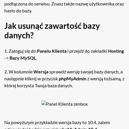
podłączona do serwisu. Znasz także nazwę użytkownika oraz
hasło do bazy.
Jak usunąć zawartość bazy
danych?
1. Zaloguj się do
Panelu Klienta
i przejdź do zakładki
Hosting
->
Bazy MySQL
.
2. W kolumnie
Wersja
sprawdź wersję swojej bazy danych, a
następnie kliknij w przycisk
phpMyAdmin
z wersją tożsamą, z
której korzysta Twoja baza danych.
Na powyższym przykładzie wersja bazy to 10.4, zatem