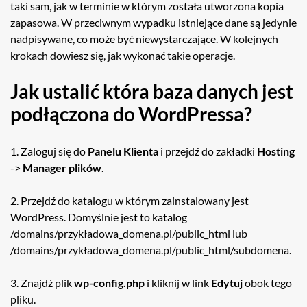
taki sam, jak w terminie w którym została utworzona kopia
zapasowa. W przeciwnym wypadku istniejące dane są jedynie
nadpisywane, co może być niewystarczające. W kolejnych
krokach dowiesz się, jak wykonać takie operacje.
Jak ustalić która baza danych jest
podłączona do WordPressa?
1. Zaloguj się do
Panelu Klienta
i przejdź do zakładki
Hosting
->
Manager plików
.
2. Przejdź do katalogu w którym zainstalowany jest
WordPress. Domyślnie jest to katalog
/domains/przykładowa_domena.pl/public_html lub
/domains/przykładowa_domena.pl/public_html/subdomena.
3. Znajdź plik
wp-config.php
i kliknij w link
Edytuj
obok tego
pliku.