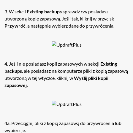
3. W sekcji
Existing backups
sprawdź czy posiadasz
utworzoną kopię zapasową. Jeśli tak, kliknij w przycisk
Przywróć
, a następnie wybierz dane do przywrócenia.
4. Jeśli nie posiadasz kopii zapasowych w sekcji
Existing
backups
, ale posiadasz na komputerze pliki z kopią zapasową
utworzoną w tej wtyczce, kliknij w
Wyślij pliki kopii
zapasowej.
4a. Przeciągnij pliki z kopią zapasową do przywrócenia lub
wybierz je.