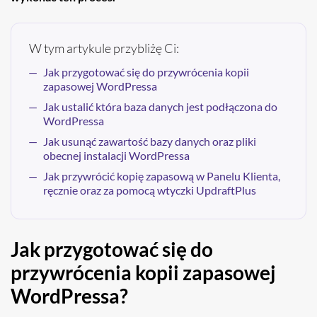
W tym artykule przybliżę Ci:
Jak przygotować się do przywrócenia kopii
zapasowej WordPressa
Jak ustalić która baza danych jest podłączona do
WordPressa
Jak usunąć zawartość bazy danych oraz pliki
obecnej instalacji WordPressa
Jak przywrócić kopię zapasową w Panelu Klienta,
ręcznie oraz za pomocą wtyczki UpdraftPlus
Jak przygotować się do
przywrócenia kopii zapasowej
WordPressa?