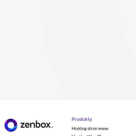
Produkty
Hosting stron www