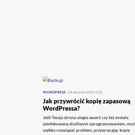
WORDPRESS
- 14 sierpnia 2024 3:32
Jak przywrócić kopię zapasową
WordPressa?
Jeśli Twoja strona uległa awarii czy też została
zainfekowana złośliwym oprogramowaniem, moż
szybko rozwiązać problem, przywracając kopię