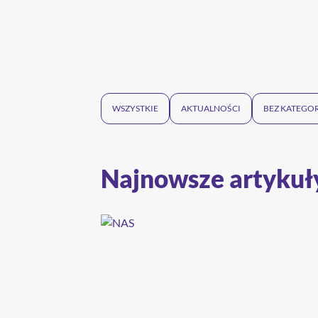
WSZYSTKIE
AKTUALNOŚCI
BEZ KATEGOR
Najnowsze artykuł