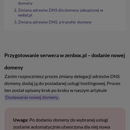
domeny
Zmiana adresów DNS dla domeny zakupionej w
webd.pl
Zmiana adresów DNS, a transfer domeny
Przygotowanie serwera w zenbox.pl – dodanie nowej
domeny
Zanim rozpoczniesz proces zmiany delegacji adresów DNS
domeny, dodaj ją do posiadanej usługi hostingowej. Proces
ten został opisany krok po kroku w naszym artykule
Dodawanie nowej domeny
.
Uwaga
: Po dodaniu domeny do wybranej usługi
zostanie automatycznie utworzona dla niej nowa