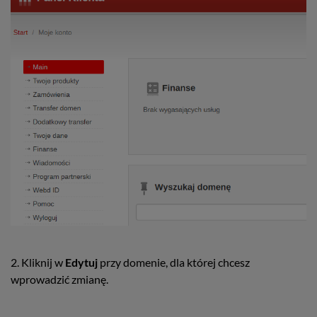
2. Kliknij w
Edytuj
przy domenie, dla której chcesz
wprowadzić zmianę.