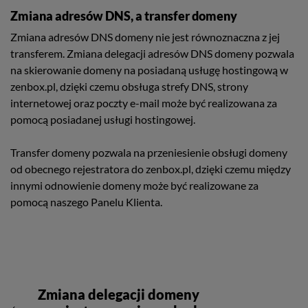
Zmiana adresów DNS, a transfer domeny
Zmiana adresów DNS domeny nie jest równoznaczna z jej
transferem. Zmiana delegacji adresów DNS domeny pozwala
na skierowanie domeny na posiadaną usługę hostingową w
zenbox.pl, dzięki czemu obsługa strefy DNS, strony
internetowej oraz poczty e-mail może być realizowana za
pomocą posiadanej usługi hostingowej.
Transfer domeny pozwala na przeniesienie obsługi domeny
od obecnego rejestratora do zenbox.pl, dzięki czemu między
innymi odnowienie domeny może być realizowane za
pomocą naszego Panelu Klienta.
Nawigacja
wpisu
Zmiana delegacji domeny