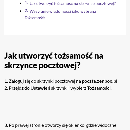
Jak utworzyć tożsamość na skrzynce pocztowej?
Wysyłanie wiadomości jako wybrana
Tożsamość:
Jak utworzyć tożsamość na
skrzynce pocztowej?
1. Zaloguj się do skrzynki pocztowej na
poczta.zenbox.pl
2. Przejdź do
Ustawień
skrzynki i wybierz
Tożsamości
.
3. Po prawej stronie otworzy się okienko, gdzie widoczne