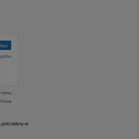
n potrzebny w