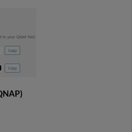
(QNAP)