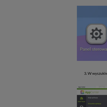
3. W wyszukiw