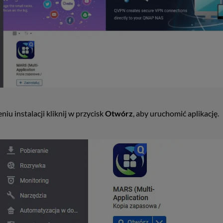
niu instalacji kliknij w przycisk
Otwórz
, aby uruchomić aplikację.