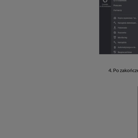
4. Po zakończe