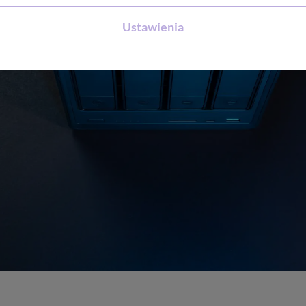
Ustawienia