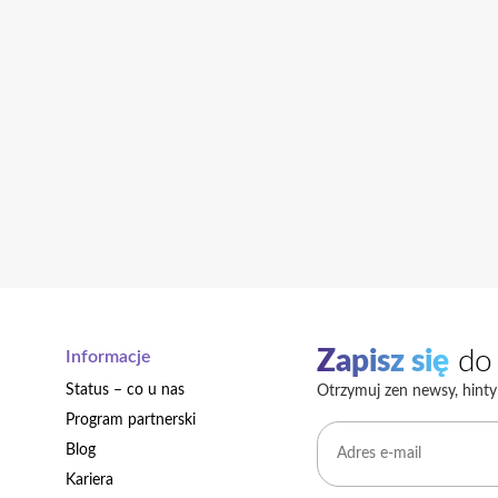
Zapisz się
do 
Informacje
Status – co u nas
Otrzymuj zen newsy, hinty 
Program partnerski
Blog
Kariera