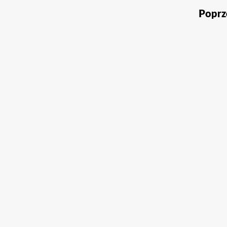
Poprz