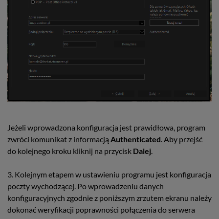
Jeżeli wprowadzona konfiguracja jest prawidłowa, program
zwróci komunikat z informacją
Authenticated
. Aby przejść
do kolejnego kroku kliknij na przycisk
Dalej
.
3. Kolejnym etapem w ustawieniu programu jest konfiguracja
poczty wychodzącej. Po wprowadzeniu danych
konfiguracyjnych zgodnie z poniższym zrzutem ekranu należy
dokonać weryfikacji poprawności połączenia do serwera