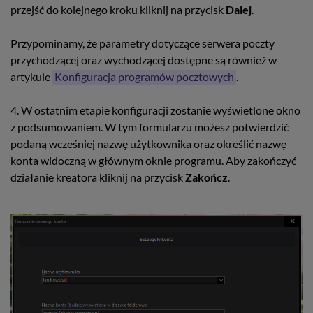
przejść do kolejnego kroku kliknij na przycisk
Dalej
.
Przypominamy, że parametry dotyczące serwera poczty
przychodzącej oraz wychodzącej dostępne są również w
artykule
Konfiguracja programów pocztowych
.
4. W ostatnim etapie konfiguracji zostanie wyświetlone okno
z podsumowaniem. W tym formularzu możesz potwierdzić
podaną wcześniej nazwę użytkownika oraz określić nazwę
konta widoczną w głównym oknie programu. Aby zakończyć
działanie kreatora kliknij na przycisk
Zakończ
.