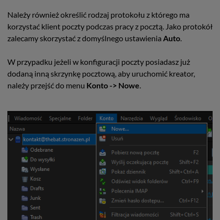
Należy również określić rodzaj protokołu z którego ma
korzystać klient poczty podczas pracy z pocztą. Jako protokół
zalecamy skorzystać z domyślnego ustawienia
Auto
.
W przypadku jeżeli w konfiguracji poczty posiadasz już
dodaną inną skrzynkę pocztową, aby uruchomić kreator,
należy przejść do menu
Konto -> Nowe
.