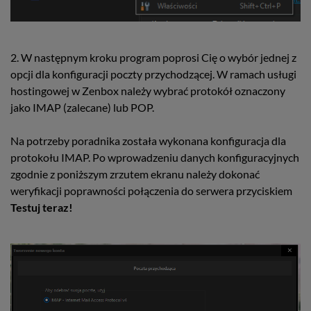
2. W następnym kroku program poprosi Cię o wybór jednej z
opcji dla konfiguracji poczty przychodzącej. W ramach usługi
hostingowej w Zenbox należy wybrać protokół oznaczony
jako IMAP (zalecane) lub POP.
Na potrzeby poradnika została wykonana konfiguracja dla
protokołu IMAP. Po wprowadzeniu danych konfiguracyjnych
zgodnie z poniższym zrzutem ekranu należy dokonać
weryfikacji poprawności połączenia do serwera przyciskiem
Testuj teraz!