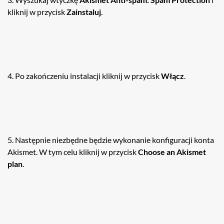
kliknij w przycisk
Zainstaluj
.
4. Po zakończeniu instalacji kliknij w przycisk
Włącz
.
5. Następnie niezbędne będzie wykonanie konfiguracji konta
Akismet. W tym celu kliknij w przycisk
Choose an Akismet
plan
.