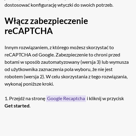
dostosować konfigurację wtyczki do swoich potrzeb.
Włącz zabezpieczenie
reCAPTCHA
Innym rozwiązaniem, z którego możesz skorzystać to
reCAPTCHA od Google. Zabezpieczenie to chroni przed
botami w sposób zautomatyzowany (wersja 3) lub wymusza
od użytkownika zaznaczenia pola wyboru, że nie jest
robotem (wersja 2). W celu skorzystania z tego rozwiązania,
wykonaj poniższe kroki.
1. Przejdź na stronę
Google Recaptcha
i kliknij w przycisk
Get started
.