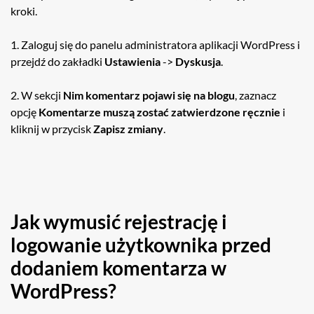
kroki.
1. Zaloguj się do panelu administratora aplikacji WordPress i
przejdź do zakładki
Ustawienia
->
Dyskusja
.
2. W sekcji
Nim komentarz pojawi się na blogu
, zaznacz
opcję
Komentarze muszą zostać zatwierdzone ręcznie
i
kliknij w przycisk
Zapisz zmiany
.
Jak wymusić rejestrację i
logowanie użytkownika przed
dodaniem komentarza w
WordPress?