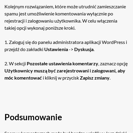
Kolejnym rozwiązaniem, które może utrudnić zamieszczanie
spamu jest umożliwienie komentowania wyłącznie po
rejestracji i zalogowaniu użytkownika. W celu włączenia
takiej opcji wykonaj poniższe kroki.
1. Zaloguj się do panelu administratora aplikacji WordPress i
przejdź do zakładki
Ustawienia
->
Dyskusja
.
2. W sekcji
Pozostałe ustawienia komentarzy
, zaznacz opcję
Użytkownicy muszą być zarejestrowani i zalogowani, aby
móc komentować
i kliknij w przycisk
Zapisz zmiany
.
Podsumowanie