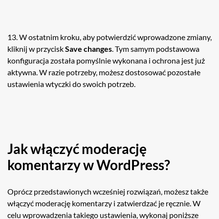
13. W ostatnim kroku, aby potwierdzić wprowadzone zmiany,
kliknij w przycisk
Save changes
. Tym samym podstawowa
konfiguracja została pomyślnie wykonana i ochrona jest już
aktywna. W razie potrzeby, możesz dostosować pozostałe
ustawienia wtyczki do swoich potrzeb.
Jak włączyć moderację
komentarzy w WordPress?
Oprócz przedstawionych wcześniej rozwiązań, możesz także
włączyć moderację komentarzy i zatwierdzać je ręcznie. W
celu wprowadzenia takiego ustawienia, wykonaj poniższe