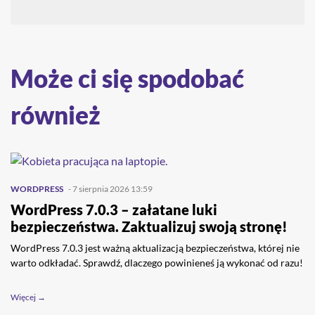
Może ci się spodobać
również
WORDPRESS
- 7 sierpnia 2026 13:59
WordPress 7.0.3 – załatane luki
bezpieczeństwa. Zaktualizuj swoją stronę!
WordPress 7.0.3 jest ważną aktualizacją bezpieczeństwa, której nie
warto odkładać. Sprawdź, dlaczego powinieneś ją wykonać od razu!
Więcej →