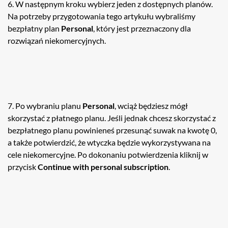
6. W następnym kroku wybierz jeden z dostępnych planów.
Na potrzeby przygotowania tego artykułu wybraliśmy
bezpłatny plan
Personal
, który jest przeznaczony dla
rozwiązań niekomercyjnych.
7. Po wybraniu planu
Personal
, wciąż będziesz mógł
skorzystać z płatnego planu. Jeśli jednak chcesz skorzystać z
bezpłatnego planu powinieneś przesunąć suwak na kwotę 0,
a także potwierdzić, że wtyczka będzie wykorzystywana na
cele niekomercyjne. Po dokonaniu potwierdzenia kliknij w
przycisk
Continue with personal subscription
.