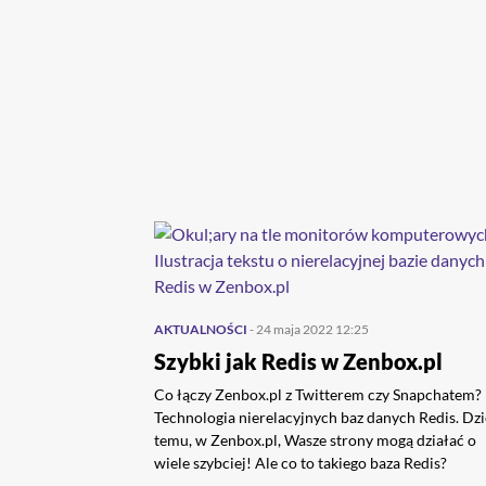
AKTUALNOŚCI
- 24 maja 2022 12:25
Szybki jak Redis w Zenbox.pl
Co łączy Zenbox.pl z Twitterem czy Snapchatem?
Technologia nierelacyjnych baz danych Redis. Dzi
temu, w Zenbox.pl, Wasze strony mogą działać o
wiele szybciej! Ale co to takiego baza Redis?