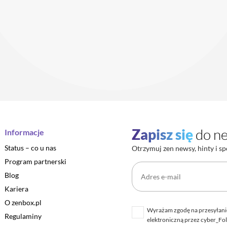
Zapisz się
do ne
Informacje
Status – co u nas
Otrzymuj zen newsy, hinty i sp
Program partnerski
Blog
Kariera
O zenbox.pl
Wyrażam zgodę na przesyłani
Regulaminy
elektroniczną przez cyber_Fol