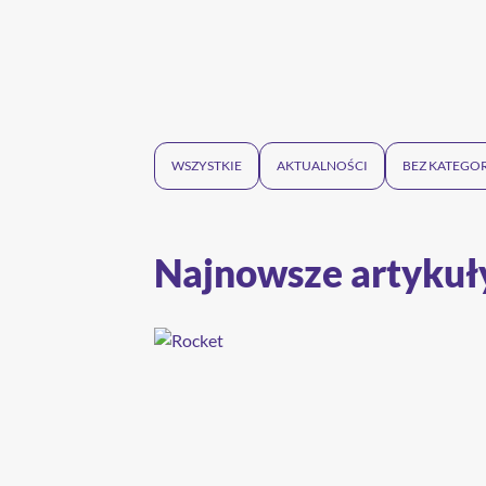
WSZYSTKIE
AKTUALNOŚCI
BEZ KATEGOR
Najnowsze artykuł