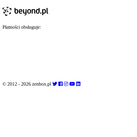
Płatności obsługuje:
© 2012 - 2026 zenbox.pl