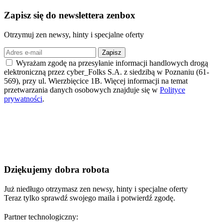
Zapisz się
do newslettera zenbox
Otrzymuj zen newsy, hinty i specjalne oferty
Zapisz
Wyrażam zgodę na przesyłanie informacji handlowych drogą
elektroniczną przez cyber_Folks S.A. z siedzibą w Poznaniu (61-
569), przy ul. Wierzbięcice 1B. Więcej informacji na temat
przetwarzania danych osobowych znajduje się w
Polityce
prywatności
.
Dziękujemy
dobra robota
Już niedługo otrzymasz zen newsy, hinty i specjalne oferty
Teraz tylko sprawdź swojego maila i potwierdź zgodę.
Partner technologiczny: