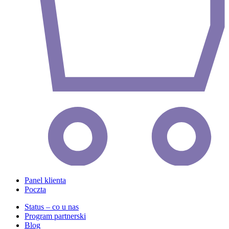
Panel klienta
Poczta
Status – co u nas
Program partnerski
Blog