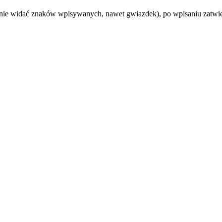
nie widać znaków wpisywanych, nawet gwiazdek), po wpisaniu zatwie