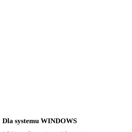
Dla systemu WINDOWS