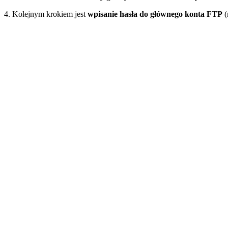
4. Kolejnym krokiem jest
wpisanie hasła do głównego konta FTP
(