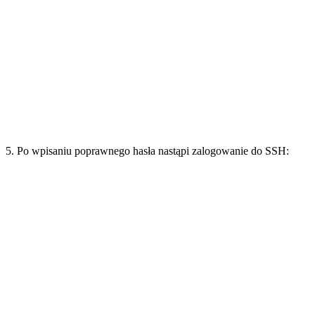
5. Po wpisaniu poprawnego hasła nastąpi zalogowanie do SSH: