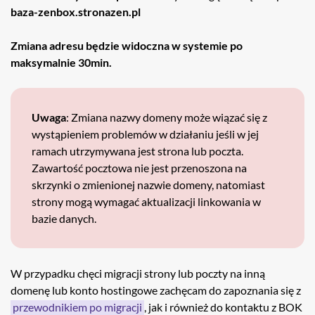
baza-zenbox.stronazen.pl
Zmiana adresu będzie widoczna w systemie po
maksymalnie 30min.
Uwaga
: Zmiana nazwy domeny może wiązać się z
wystąpieniem problemów w działaniu jeśli w jej
ramach utrzymywana jest strona lub poczta.
Zawartość pocztowa nie jest przenoszona na
skrzynki o zmienionej nazwie domeny, natomiast
strony mogą wymagać aktualizacji linkowania w
bazie danych.
W przypadku chęci migracji strony lub poczty na inną
domenę lub konto hostingowe zachęcam do zapoznania się z
przewodnikiem po migracji
, jak i również do kontaktu z BOK