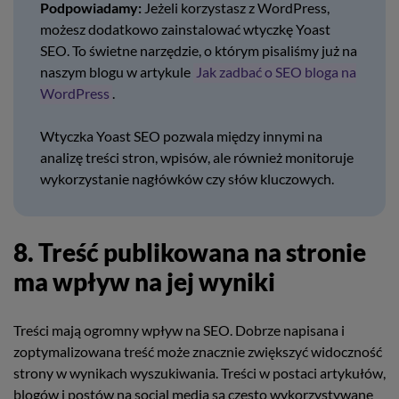
Podpowiadamy:
Jeżeli korzystasz z WordPress,
możesz dodatkowo zainstalować wtyczkę Yoast
SEO. To świetne narzędzie, o którym pisaliśmy już na
naszym blogu w artykule
Jak zadbać o SEO bloga na
WordPress
.
Wtyczka Yoast SEO pozwala między innymi na
analizę treści stron, wpisów, ale również monitoruje
wykorzystanie nagłówków czy słów kluczowych.
8. Treść publikowana na stronie
ma wpływ na jej wyniki
Treści mają ogromny wpływ na SEO. Dobrze napisana i
zoptymalizowana treść może znacznie zwiększyć widoczność
strony w wynikach wyszukiwania. Treści w postaci artykułów,
blogów i postów na social media są często wykorzystywane