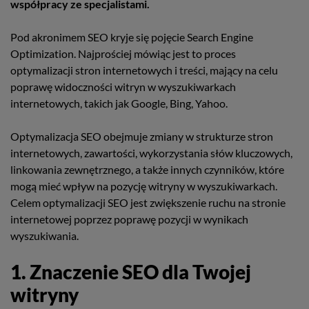
współpracy ze specjalistami.
Pod akronimem SEO kryje się pojęcie Search Engine
Optimization. Najprościej mówiąc jest to proces
optymalizacji stron internetowych i treści, mający na celu
poprawę widoczności witryn w wyszukiwarkach
internetowych, takich jak Google, Bing, Yahoo.
Optymalizacja SEO obejmuje zmiany w strukturze stron
internetowych, zawartości, wykorzystania słów kluczowych,
linkowania zewnętrznego, a także innych czynników, które
mogą mieć wpływ na pozycję witryny w wyszukiwarkach.
Celem optymalizacji SEO jest zwiększenie ruchu na stronie
internetowej poprzez poprawę pozycji w wynikach
wyszukiwania.
1. Znaczenie SEO dla Twojej
witryny