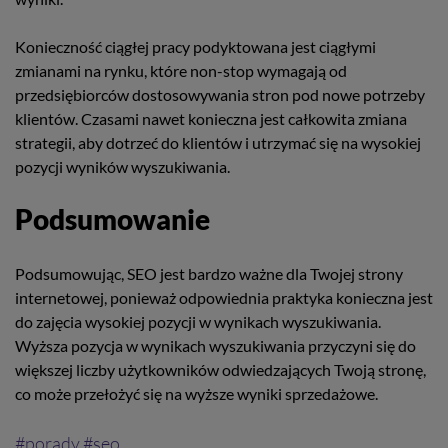
Konieczność ciągłej pracy podyktowana jest ciągłymi
zmianami na rynku, które non-stop wymagają od
przedsiębiorców dostosowywania stron pod nowe potrzeby
klientów. Czasami nawet konieczna jest całkowita zmiana
strategii, aby dotrzeć do klientów i utrzymać się na wysokiej
pozycji wyników wyszukiwania.
Podsumowanie
Podsumowując, SEO jest bardzo ważne dla Twojej strony
internetowej, ponieważ odpowiednia praktyka konieczna jest
do zajęcia wysokiej pozycji w wynikach wyszukiwania.
Wyższa pozycja w wynikach wyszukiwania przyczyni się do
większej liczby użytkowników odwiedzających Twoją stronę,
co może przełożyć się na wyższe wyniki sprzedażowe.
porady
seo