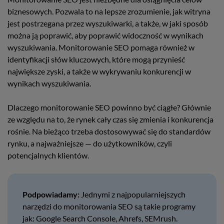
biznesowych. Pozwala to na lepsze zrozumienie, jak witryna
jest postrzegana przez wyszukiwarki, a także, w jaki sposób
można ją poprawić, aby poprawić widoczność w wynikach
wyszukiwania. Monitorowanie SEO pomaga również w
identyfikacji słów kluczowych, które mogą przynieść
największe zyski, a także w wykrywaniu konkurencji w
wynikach wyszukiwania.
Dlaczego monitorowanie SEO powinno być ciągłe? Głównie
ze względu na to, że rynek cały czas się zmienia i konkurencja
rośnie. Na bieżąco trzeba dostosowywać się do standardów
rynku, a najważniejsze — do użytkowników, czyli
potencjalnych klientów.
Podpowiadamy:
Jednymi z najpopularniejszych
narzędzi do monitorowania SEO są takie programy
jak: Google Search Console, Ahrefs, SEMrush.