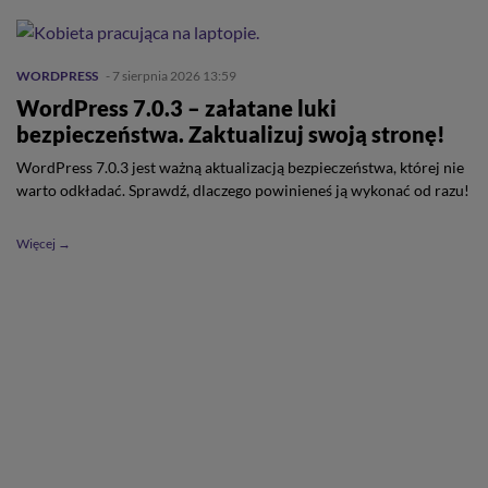
WORDPRESS
- 7 sierpnia 2026 13:59
WordPress 7.0.3 – załatane luki
bezpieczeństwa. Zaktualizuj swoją stronę!
WordPress 7.0.3 jest ważną aktualizacją bezpieczeństwa, której nie
warto odkładać. Sprawdź, dlaczego powinieneś ją wykonać od razu!
Więcej →