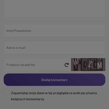
Zapamiętaj moje dane w tej przeglądarce podczas pisania
kolejnych komentarzy.