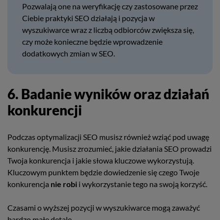
Pozwalają one na weryfikację czy zastosowane przez
Ciebie praktyki SEO działają i pozycja w
wyszukiwarce wraz z liczbą odbiorców zwiększa się,
czy może konieczne będzie wprowadzenie
dodatkowych zmian w SEO.
6. Badanie wyników oraz działań
konkurencji
Podczas optymalizacji SEO musisz również wziąć pod uwagę
konkurencję. Musisz zrozumieć, jakie działania SEO prowadzi
Twoja konkurencja i jakie słowa kluczowe wykorzystują.
Kluczowym punktem będzie dowiedzenie się czego Twoje
konkurencja
nie robi
i wykorzystanie tego na swoją korzyść.
Czasami o wyższej pozycji w wyszukiwarce mogą zaważyć
bardzo małe detale.