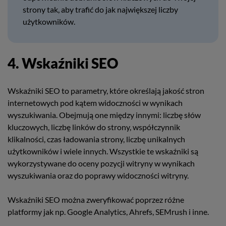
strony tak, aby trafić do jak największej liczby
użytkowników.
4. Wskaźniki SEO
Wskaźniki SEO to parametry, które określają jakość stron
internetowych pod kątem widoczności w wynikach
wyszukiwania. Obejmują one między innymi: liczbę słów
kluczowych, liczbę linków do strony, współczynnik
klikalności, czas ładowania strony, liczbę unikalnych
użytkowników i wiele innych. Wszystkie te wskaźniki są
wykorzystywane do oceny pozycji witryny w wynikach
wyszukiwania oraz do poprawy widoczności witryny.
Wskaźniki SEO można zweryfikować poprzez różne
platformy jak np. Google Analytics, Ahrefs, SEMrush i inne.