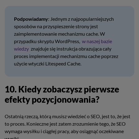
Podpowiadamy
: Jednym z najpopularniejszych
sposobów na przyspieszenie strony jest
zaimplementowanie mechanizmu cache. W
przypadku skryptu WordPress,
w naszej bazie
wiedzy
znajduje się instrukcja obrazująca cały
proces implementacji mechanizmu cache poprzez
użycie wtyczki Litespeed Cache.
10. Kiedy zobaczysz pierwsze
efekty pozycjonowania?
Ostatnią rzeczą, którą musisz wiedzieć o SEO, jest to, że jest
to proces. Konieczne jest zatem zrozumienie tego, że SEO
wymaga wysiłku i ciągłej pracy, aby osiągnąć oczekiwane
wyniki.