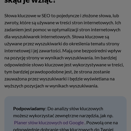
Słowa kluczowe w SEO to pojedyncze i złożone słowa, lub
zwroty, które są używane w treści stron internetowych. Ich
zadaniem jest pomoc w optymalizacji stron internetowych
dla wyszukiwarek internetowych. Słowa kluczowe są
używane przez wyszukiwarki do określenia tematu strony
internetowej i jej zawartości. Mają one bezpośredni wpływ
na pozycję strony w wynikach wyszukiwania. Im bardziej
odpowiednie słowo kluczowe jest wykorzystywane w treści,
tym bardziej prawdopodobne jest, że strona zostanie
zauważona przez wyszukiwarki i będzie wyświetlana na
wyższych pozycjach w wynikach wyszukiwania.
Podpowiadamy
: Do analizy słów kluczowych
możesz wykorzystać zewnętrzne narzędzia, jak np.
Planer słów kluczowych od Google
. Pozwolą one na
odpowiednie dobranie słów kluczowych do Twojej