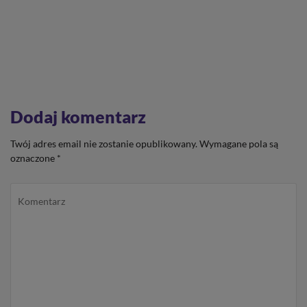
Dodaj komentarz
Twój adres email nie zostanie opublikowany.
Wymagane pola są
oznaczone
*