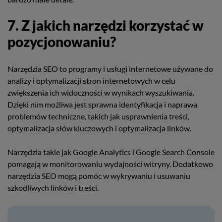
7. Z jakich narzędzi korzystać w
pozycjonowaniu?
Narzędzia SEO to programy i usługi internetowe używane do
analizy i optymalizacji stron internetowych w celu
zwiększenia ich widoczności w wynikach wyszukiwania.
Dzięki nim możliwa jest sprawna identyfikacja i naprawa
problemów techniczne, takich jak usprawnienia treści,
optymalizacja słów kluczowych i optymalizacja linków.
Narzędzia takie jak Google Analytics i Google Search Console
pomagają w monitorowaniu wydajności witryny. Dodatkowo
narzędzia SEO mogą pomóc w wykrywaniu i usuwaniu
szkodliwych linków i treści.