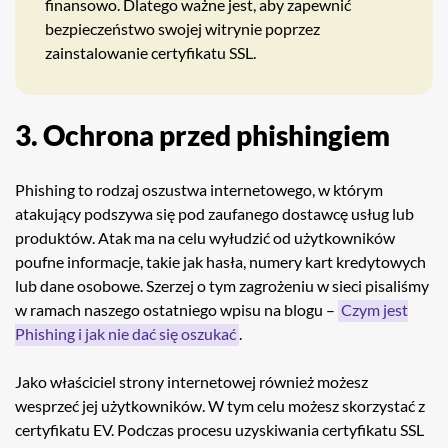
finansowo. Dlatego ważne jest, aby zapewnić
bezpieczeństwo swojej witrynie poprzez
zainstalowanie certyfikatu SSL.
3. Ochrona przed phishingiem
Phishing to rodzaj oszustwa internetowego, w którym
atakujący podszywa się pod zaufanego dostawcę usług lub
produktów. Atak ma na celu wyłudzić od użytkowników
poufne informacje, takie jak hasła, numery kart kredytowych
lub dane osobowe. Szerzej o tym zagrożeniu w sieci pisaliśmy
w ramach naszego ostatniego wpisu na blogu –
Czym jest
Phishing i jak nie dać się oszukać
.
Jako właściciel strony internetowej również możesz
wesprzeć jej użytkowników. W tym celu możesz skorzystać z
certyfikatu EV. Podczas procesu uzyskiwania certyfikatu SSL