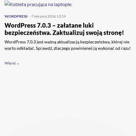
WORDPRESS
- 7 sierpnia 2026 13:59
WordPress 7.0.3 – załatane luki
bezpieczeństwa. Zaktualizuj swoją stronę!
WordPress 7.0.3 jest ważną aktualizacją bezpieczeństwa, której nie
warto odkładać. Sprawdź, dlaczego powinieneś ją wykonać od razu!
Więcej →