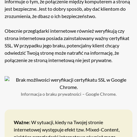
informuje o tym, że połączenie między komputerem a stroną
jest bezpieczne. Jest to dobry sposób, aby dać klientom do
zrozumienia, że dbasz o ich bezpieczeństwo.
Obecnie przeglądarki internetowe również weryfikują czy
strona internetowa posiada zainstalowany ważny certyfikat
SSL. W przypadku jego braku, potencjalny klient chcący
odwiedzić Twoją stronę może natrafić na informację, że
połączenie ze stroną internetową nie jest prywatne.
Informacja o braku prywatności – Google Chrome.
Ważne:
W sytuacji, kiedy na Twojej stronie
internetowej występuje efekt tzw. Mixed-Content,
niektóre przeglądarki internetowe również mogą