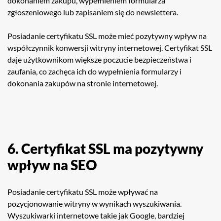
dokonaniem zakupu, wypełnieniem formularza
zgłoszeniowego lub zapisaniem się do newslettera.
Posiadanie certyfikatu SSL może mieć pozytywny wpływ na
współczynnik konwersji witryny internetowej. Certyfikat SSL
daje użytkownikom większe poczucie bezpieczeństwa i
zaufania, co zachęca ich do wypełnienia formularzy i
dokonania zakupów na stronie internetowej.
6. Certyfikat SSL ma pozytywny
wpływ na SEO
Posiadanie certyfikatu SSL może wpływać na
pozycjonowanie witryny w wynikach wyszukiwania.
Wyszukiwarki internetowe takie jak Google, bardziej