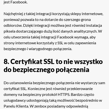
jest Facebook.
Najchętniej z takiej integracji korzystają sklepy internetowe,
ponieważ pozwala to na dotarcie do szerszego grona
odbiorców. Dzięki integracji możliwa jest również instalacja
piksela dostarczającego dużą ilość danych analitycznych. W
celu utworzenia takiej integracji Facebook wymaga, aby
strony internetowe korzystały z SSL w celu zapewnienia
bezpiecznego i wiarygodnego połączenia.
8. Certyfikat SSL to nie wszystko
do bezpiecznego połączenia
Do ustanowienia bezpiecznego połączenia nie wystarczy sam
certyfikat SSL. Konieczne jest również przekierowanie
domeny na bezpieczny protokół HTTPS. Bardzo często
usługodawcy udostępniają taką możliwość bezpośrednio w
Panelu Klienta. W zenbox posiadamy odpowiednią