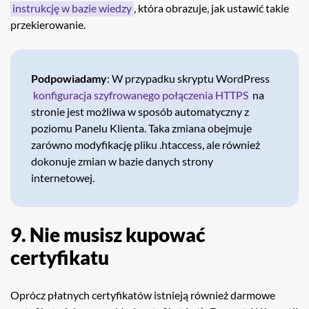
instrukcję w bazie wiedzy
, która obrazuje, jak ustawić takie
przekierowanie.
Podpowiadamy
: W przypadku skryptu WordPress
konfiguracja szyfrowanego połączenia HTTPS
na
stronie jest możliwa w sposób automatyczny z
poziomu Panelu Klienta. Taka zmiana obejmuje
zarówno modyfikację pliku .htaccess, ale również
dokonuje zmian w bazie danych strony
internetowej.
9. Nie musisz kupować
certyfikatu
Oprócz płatnych certyfikatów istnieją również darmowe