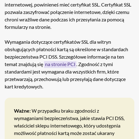
internetowej, powinieneś mieć certyfikat SSL. Certyfikat SSL
pozwala zaszyfrować połączenie internetowe, dzięki czemu
chroni wrażliwe dane podczas ich przesyłania za pomocą
formularzy na stronie.
Wymagania dotyczące certyfikatów SSL dla witryn
obsługujących płatności kartą są określone w standardach
bezpieczeństwa PCI DSS. Szczegółowe informacje na ten
temat znajdują się
na stronie PCI
. Zgodność z tymi
standardami jest wymagana dla wszystkich firm, które
przetwarzają, przechowują lub przesyłają dane dotyczące
kart kredytowych.
Ważne:
W przypadku braku zgodności z
wymaganiami bezpieczeństwa, jakie stawia PCI DSS,
właściciel sklepu internetowego, który udostępnia
możliwość płatności kartą może zostać ukarany