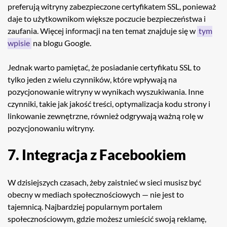
preferują witryny zabezpieczone certyfikatem SSL, ponieważ
daje to użytkownikom większe poczucie bezpieczeństwa i
zaufania. Więcej informacji na ten temat znajduje się w
tym
wpisie
na blogu Google.
Jednak warto pamiętać, że posiadanie certyfikatu SSL to
tylko jeden z wielu czynników, które wpływają na
pozycjonowanie witryny w wynikach wyszukiwania. Inne
czynniki, takie jak jakość treści, optymalizacja kodu strony i
linkowanie zewnętrzne, również odgrywają ważną rolę w
pozycjonowaniu witryny.
7. Integracja z Facebookiem
W dzisiejszych czasach, żeby zaistnieć w sieci musisz być
obecny w mediach społecznościowych — nie jest to
tajemnicą. Najbardziej popularnym portalem
społecznościowym, gdzie możesz umieścić swoją reklamę,