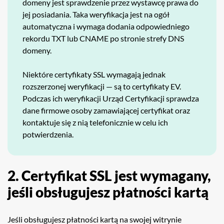
domeny jest sprawdzenie przez wystawcę prawa do
jej posiadania. Taka weryfikacja jest na ogół
automatyczna i wymaga dodania odpowiedniego
rekordu TXT lub CNAME po stronie strefy DNS
domeny.
Niektóre certyfikaty SSL wymagają jednak
rozszerzonej weryfikacji — są to certyfikaty EV.
Podczas ich weryfikacji Urząd Certyfikacji sprawdza
dane firmowe osoby zamawiającej certyfikat oraz
kontaktuje się z nią telefonicznie w celu ich
potwierdzenia.
2. Certyfikat SSL jest wymagany,
jeśli obsługujesz płatności kartą
Jeśli obsługujesz płatności kartą na swojej witrynie