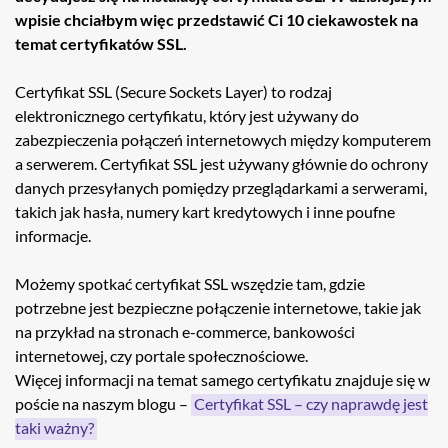
wpisie chciałbym więc przedstawić Ci 10 ciekawostek na
temat certyfikatów SSL.
Certyfikat SSL (Secure Sockets Layer) to rodzaj
elektronicznego certyfikatu, który jest używany do
zabezpieczenia połączeń internetowych między komputerem
a serwerem. Certyfikat SSL jest używany głównie do ochrony
danych przesyłanych pomiędzy przeglądarkami a serwerami,
takich jak hasła, numery kart kredytowych i inne poufne
informacje.
Możemy spotkać certyfikat SSL wszędzie tam, gdzie
potrzebne jest bezpieczne połączenie internetowe, takie jak
na przykład na stronach e-commerce, bankowości
internetowej, czy portale społecznościowe.
Więcej informacji na temat samego certyfikatu znajduje się w
poście na naszym blogu –
Certyfikat SSL – czy naprawdę jest
taki ważny?