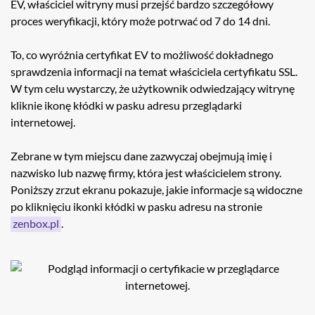
EV, właściciel witryny musi przejść bardzo szczegółowy
proces weryfikacji, który może potrwać od 7 do 14 dni.
To, co wyróżnia certyfikat EV to możliwość dokładnego
sprawdzenia informacji na temat właściciela certyfikatu SSL.
W tym celu wystarczy, że użytkownik odwiedzający witrynę
kliknie ikonę kłódki w pasku adresu przeglądarki
internetowej.
Zebrane w tym miejscu dane zazwyczaj obejmują imię i
nazwisko lub nazwę firmy, która jest właścicielem strony.
Poniższy zrzut ekranu pokazuje, jakie informacje są widoczne
po kliknięciu ikonki kłódki w pasku adresu na stronie
zenbox.pl
.