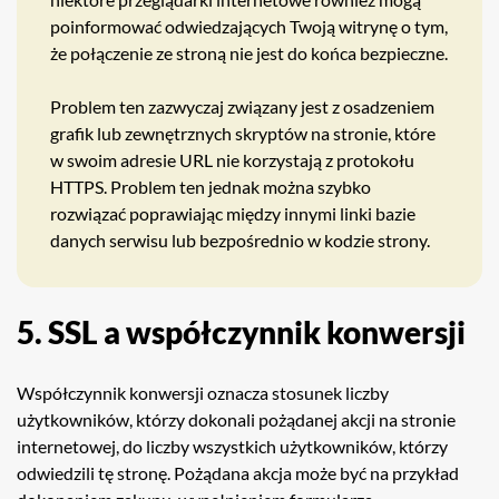
poinformować odwiedzających Twoją witrynę o tym,
że połączenie ze stroną nie jest do końca bezpieczne.
Problem ten zazwyczaj związany jest z osadzeniem
grafik lub zewnętrznych skryptów na stronie, które
w swoim adresie URL nie korzystają z protokołu
HTTPS. Problem ten jednak można szybko
rozwiązać poprawiając między innymi linki bazie
danych serwisu lub bezpośrednio w kodzie strony.
5. SSL a współczynnik konwersji
Współczynnik konwersji oznacza stosunek liczby
użytkowników, którzy dokonali pożądanej akcji na stronie
internetowej, do liczby wszystkich użytkowników, którzy
odwiedzili tę stronę. Pożądana akcja może być na przykład