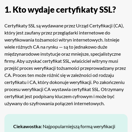
1. Kto wydaje certyfikaty SSL?
Certyfikaty SSL są wydawane przez Urząd Certyfikacji (CA),
który jest zaufany przez przeglądarki internetowe do
weryfikowania tożsamości witryn internetowych. Istnieje
wiele różnych CA na rynku — są to jednakowo duże
międzynarodowe instytucje oraz mniejsze, specjalistyczne
firmy. Aby uzyskać certyfikat SSL, właściciel witryny musi
przejść proces weryfikacji tożsamości przeprowadzany przez
CA. Proces ten może różnić się w zależności od rodzaju
certyfikatu i CA, który dokonuje weryfikacji. Po zakończeniu
procesu weryfikacji CA wystawia certyfikat SSL. Otrzymany
certyfikat jest podpisany kluczem cyfrowym i może być
używany do szyfrowania połączeń internetowych.
Ciekawostka:
Najpopularniejszą formą weryfikacji