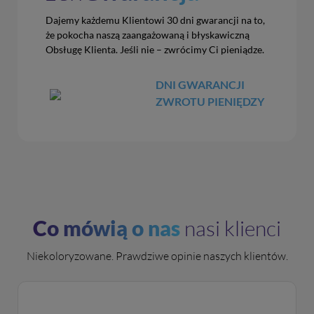
Dajemy każdemu Klientowi 30 dni gwarancji na to,
że pokocha naszą zaangażowaną i błyskawiczną
Obsługę Klienta. Jeśli nie – zwrócimy Ci pieniądze.
DNI GWARANCJI
ZWROTU PIENIĘDZY
Co mówią o nas
nasi klienci
Niekoloryzowane. Prawdziwe opinie naszych klientów.